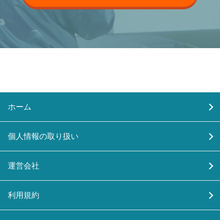
ホーム
個人情報の取り扱い
運営会社
利用規約