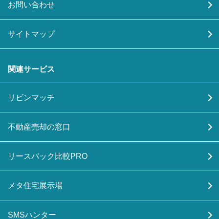
お問い合わせ
サイトマップ
関連サービス
リビンマッチ
不動産売却の窓口
リースバック比較PRO
メタ住宅展示場
SMSハンター