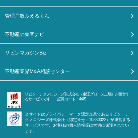
管理戸数ふえるくん
不動産の集客ナビ
リビンマガジンBiz
不動産業界M&A相談センター
リビン・テクノロジーズ株式会社（東証グロース上場）が運営す
るサービスです 証券コード：4445
当サイトはプライバシーマーク認定企業であるリビン・テ
クノロジーズ株式会社（認定番号：10830322）が運営する
サービスです。お客様の個人情報等は大切に保護されてい
ます。