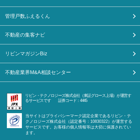
管理戸数ふえるくん
不動産の集客ナビ
リビンマガジンBiz
不動産業界M&A相談センター
リビン・テクノロジーズ株式会社（東証グロース上場）が運営す
るサービスです 証券コード：4445
当サイトはプライバシーマーク認定企業であるリビン・テ
クノロジーズ株式会社（認定番号：10830322）が運営する
サービスです。お客様の個人情報等は大切に保護されてい
ます。