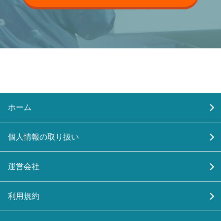
ホーム
個人情報の取り扱い
運営会社
利用規約