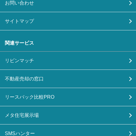
お問い合わせ
サイトマップ
関連サービス
リビンマッチ
不動産売却の窓口
リースバック比較PRO
メタ住宅展示場
SMSハンター