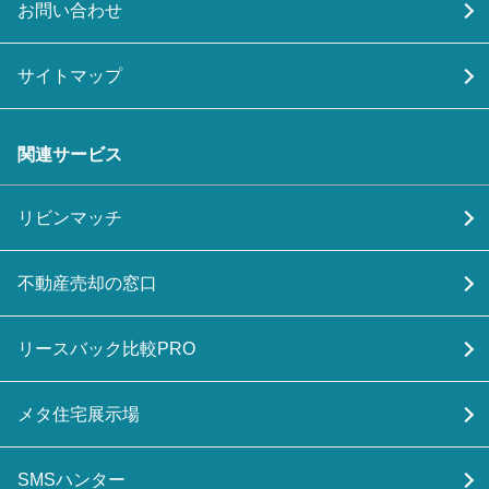
お問い合わせ
サイトマップ
関連サービス
リビンマッチ
不動産売却の窓口
リースバック比較PRO
メタ住宅展示場
SMSハンター