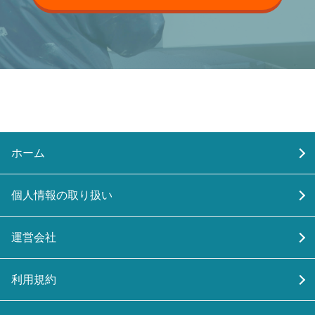
ホーム
個人情報の取り扱い
運営会社
利用規約