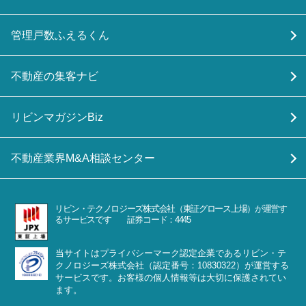
管理戸数ふえるくん
不動産の集客ナビ
リビンマガジンBiz
不動産業界M&A相談センター
リビン・テクノロジーズ株式会社（東証グロース上場）が運営す
るサービスです 証券コード：4445
当サイトはプライバシーマーク認定企業であるリビン・テ
クノロジーズ株式会社（認定番号：10830322）が運営する
サービスです。お客様の個人情報等は大切に保護されてい
ます。