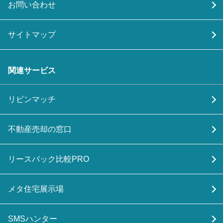
お問い合わせ
サイトマップ
関連サービス
リビンマッチ
不動産売却の窓口
リースバック比較PRO
メタ住宅展示場
SMSハンター