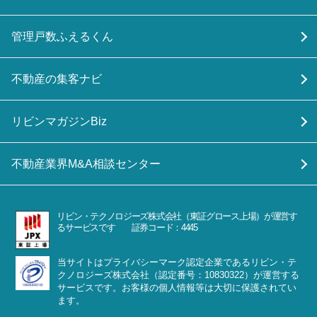
管理戸数ふえるくん
不動産の集客ナビ
リビンマガジンBiz
不動産業界M&A相談センター
リビン・テクノロジーズ株式会社（東証グロース上場）が運営す
るサービスです 証券コード：4445
当サイトはプライバシーマーク認定企業であるリビン・テ
クノロジーズ株式会社（認定番号：10830322）が運営する
サービスです。お客様の個人情報等は大切に保護されてい
ます。