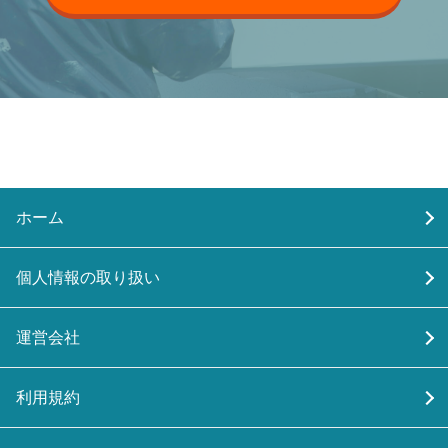
ホーム
個人情報の取り扱い
運営会社
利用規約