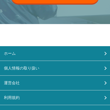
ホーム
個人情報の取り扱い
運営会社
利用規約