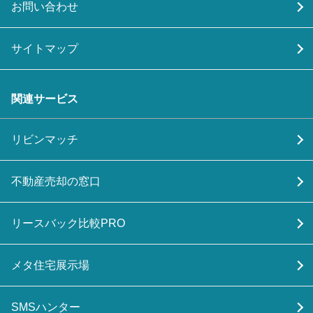
お問い合わせ
サイトマップ
関連サービス
リビンマッチ
不動産売却の窓口
リースバック比較PRO
メタ住宅展示場
SMSハンター