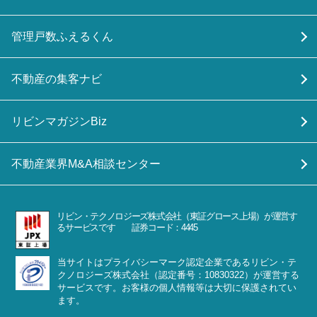
管理戸数ふえるくん
不動産の集客ナビ
リビンマガジンBiz
不動産業界M&A相談センター
リビン・テクノロジーズ株式会社（東証グロース上場）が運営す
るサービスです 証券コード：4445
当サイトはプライバシーマーク認定企業であるリビン・テ
クノロジーズ株式会社（認定番号：10830322）が運営する
サービスです。お客様の個人情報等は大切に保護されてい
ます。