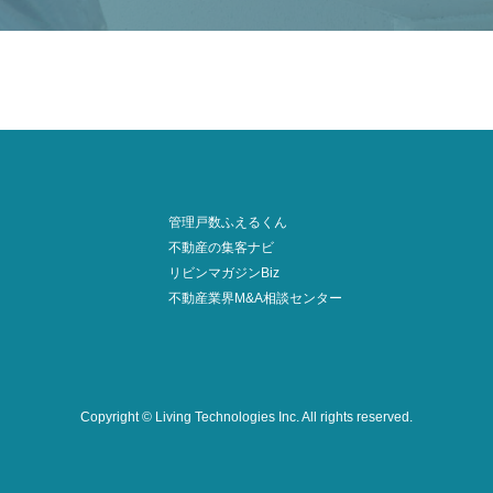
管理戸数ふえるくん
不動産の集客ナビ
リビンマガジンBiz
不動産業界M&A相談センター
Copyright © Living Technologies Inc.
All rights reserved.