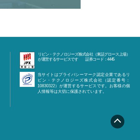
リビン・テクノロジーズ株式会社（東証グロース上場）
が運営するサービスです 証券コード：4445
当サイトはプライバシーマーク認定企業であるリ
ビン・テクノロジーズ株式会社（認定番号：
10830322）が運営するサービスです。お客様の個
人情報等は大切に保護されています。