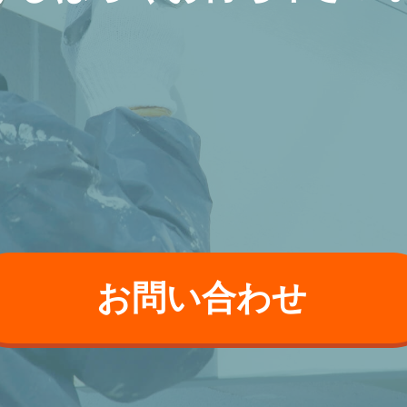
お問い合わせ