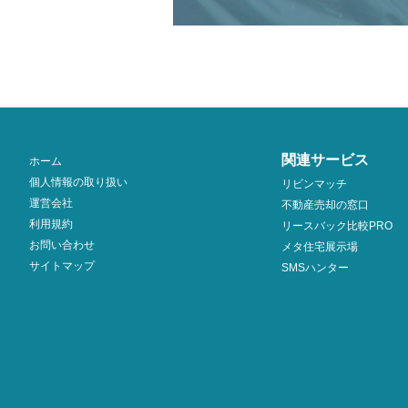
関連サービス
ホーム
個人情報の取り扱い
リビンマッチ
運営会社
不動産売却の窓口
利用規約
リースバック比較PRO
お問い合わせ
メタ住宅展示場
サイトマップ
SMSハンター