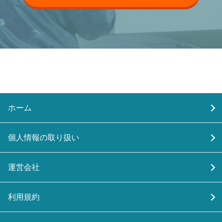
ホーム
個人情報の取り扱い
運営会社
利用規約