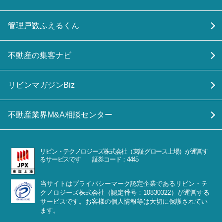
管理戸数ふえるくん
不動産の集客ナビ
リビンマガジンBiz
不動産業界M&A相談センター
リビン・テクノロジーズ株式会社（東証グロース上場）が運営す
るサービスです 証券コード：4445
当サイトはプライバシーマーク認定企業であるリビン・テ
クノロジーズ株式会社（認定番号：10830322）が運営する
サービスです。お客様の個人情報等は大切に保護されてい
ます。