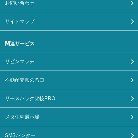
お問い合わせ
サイトマップ
関連サービス
リビンマッチ
不動産売却の窓口
リースバック比較PRO
メタ住宅展示場
SMSハンター