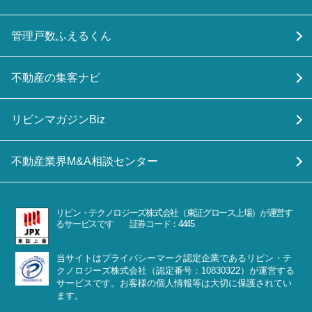
管理戸数ふえるくん
不動産の集客ナビ
リビンマガジンBiz
不動産業界M&A相談センター
リビン・テクノロジーズ株式会社（東証グロース上場）が運営す
るサービスです 証券コード：4445
当サイトはプライバシーマーク認定企業であるリビン・テ
クノロジーズ株式会社（認定番号：10830322）が運営する
サービスです。お客様の個人情報等は大切に保護されてい
ます。