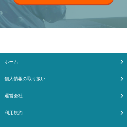
ホーム
個人情報の取り扱い
運営会社
利用規約