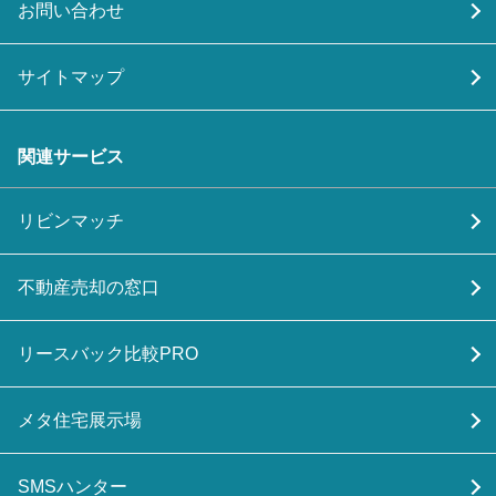
お問い合わせ
サイトマップ
関連サービス
リビンマッチ
不動産売却の窓口
リースバック比較PRO
メタ住宅展示場
SMSハンター