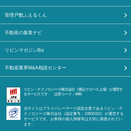
管理戸数ふえるくん
不動産の集客ナビ
リビンマガジンBiz
不動産業界M&A相談センター
リビン・テクノロジーズ株式会社（東証グロース上場）が運営す
るサービスです 証券コード：4445
当サイトはプライバシーマーク認定企業であるリビン・テ
クノロジーズ株式会社（認定番号：10830322）が運営する
サービスです。お客様の個人情報等は大切に保護されてい
ます。