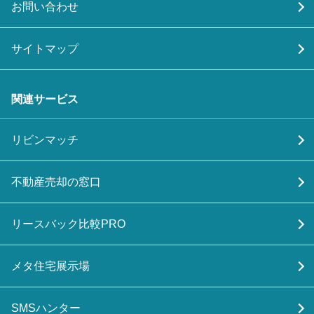
お問い合わせ
サイトマップ
関連サービス
リビンマッチ
不動産売却の窓口
リースバック比較PRO
メタ住宅展示場
SMSハンター