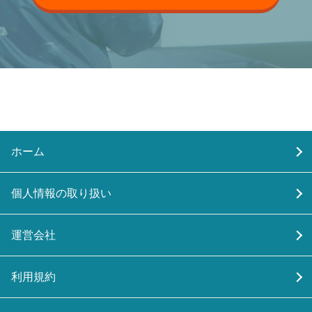
ホーム
個人情報の取り扱い
運営会社
利用規約