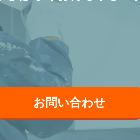
お問い合わせ