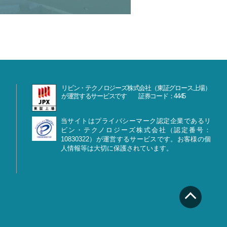
リビン・テクノロジーズ株式会社（東証グロース上場）
が運営するサービスです 証券コード：4445
当サイトはプライバシーマーク認定企業であるリ
ビン・テクノロジーズ株式会社（認定番号：
10830322）が運営するサービスです。お客様の個
人情報等は大切に保護されています。