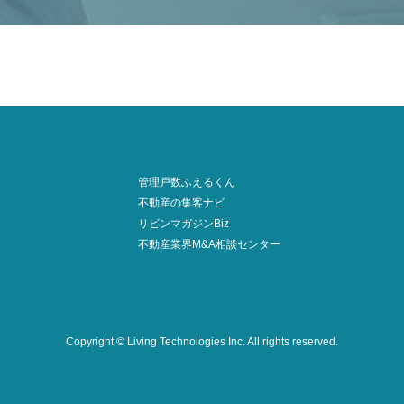
管理戸数ふえるくん
不動産の集客ナビ
リビンマガジンBiz
不動産業界M&A相談センター
Copyright © Living Technologies Inc.
All rights reserved.