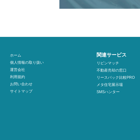
関連サービス
ホーム
個人情報の取り扱い
リビンマッチ
運営会社
不動産売却の窓口
利用規約
リースバック比較PRO
お問い合わせ
メタ住宅展示場
サイトマップ
SMSハンター