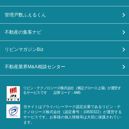
管理戸数ふえるくん
不動産の集客ナビ
リビンマガジンBiz
不動産業界M&A相談センター
リビン・テクノロジーズ株式会社（東証グロース上場）が運営す
るサービスです 証券コード：4445
当サイトはプライバシーマーク認定企業であるリビン・テ
クノロジーズ株式会社（認定番号：10830322）が運営する
サービスです。お客様の個人情報等は大切に保護されてい
ます。