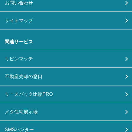
お問い合わせ
サイトマップ
関連サービス
リビンマッチ
不動産売却の窓口
リースバック比較PRO
メタ住宅展示場
SMSハンター