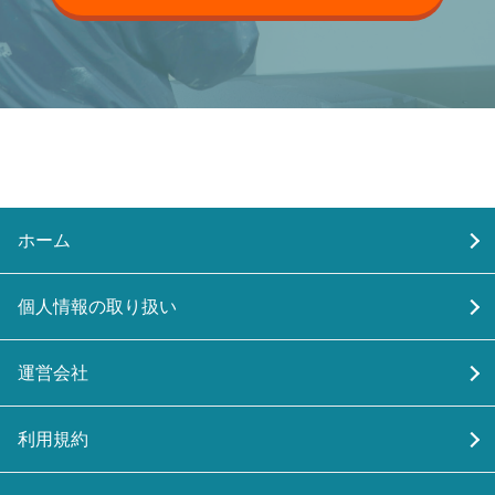
ホーム
個人情報の取り扱い
運営会社
利用規約