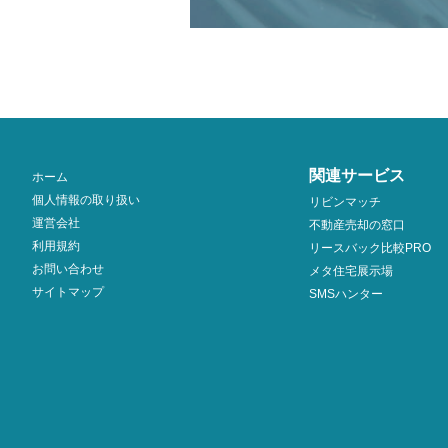
関連サービス
ホーム
個人情報の取り扱い
リビンマッチ
運営会社
不動産売却の窓口
利用規約
リースバック比較PRO
お問い合わせ
メタ住宅展示場
サイトマップ
SMSハンター