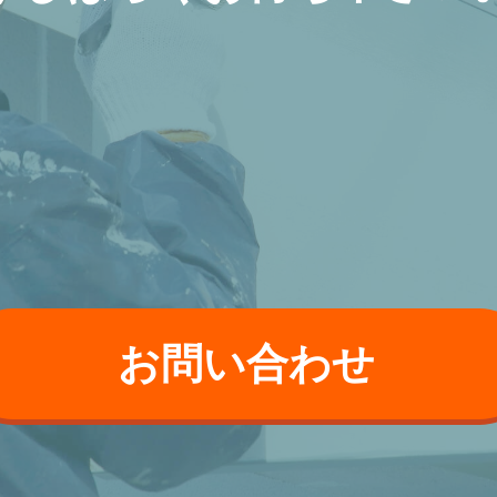
お問い合わせ