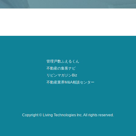
管理戸数ふえるくん
不動産の集客ナビ
リビンマガジンBiz
不動産業界M&A相談センター
Copyright © Living Technologies Inc.
All rights reserved.