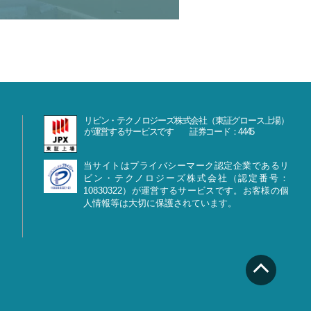
リビン・テクノロジーズ株式会社（東証グロース上場）
が運営するサービスです 証券コード：4445
当サイトはプライバシーマーク認定企業であるリ
ビン・テクノロジーズ株式会社（認定番号：
10830322）が運営するサービスです。お客様の個
人情報等は大切に保護されています。