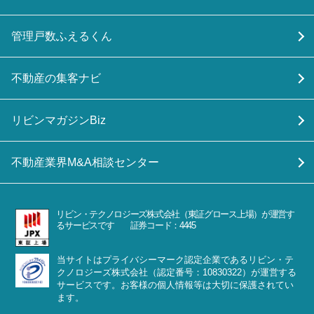
管理戸数ふえるくん
不動産の集客ナビ
リビンマガジンBiz
不動産業界M&A相談センター
リビン・テクノロジーズ株式会社（東証グロース上場）が運営す
るサービスです 証券コード：4445
当サイトはプライバシーマーク認定企業であるリビン・テ
クノロジーズ株式会社（認定番号：10830322）が運営する
サービスです。お客様の個人情報等は大切に保護されてい
ます。