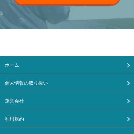
ホーム
個人情報の取り扱い
運営会社
利用規約