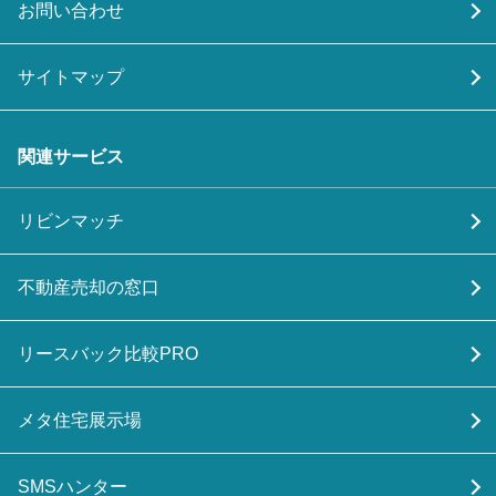
お問い合わせ
サイトマップ
関連サービス
リビンマッチ
不動産売却の窓口
リースバック比較PRO
メタ住宅展示場
SMSハンター