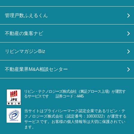
管理戸数ふえるくん
不動産の集客ナビ
リビンマガジンBiz
不動産業界M&A相談センター
リビン・テクノロジーズ株式会社（東証グロース上場）が運営す
るサービスです 証券コード：4445
当サイトはプライバシーマーク認定企業であるリビン・テ
クノロジーズ株式会社（認定番号：10830322）が運営する
サービスです。お客様の個人情報等は大切に保護されてい
ます。