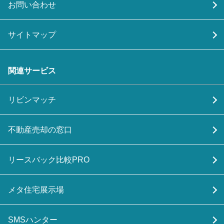
お問い合わせ
サイトマップ
関連サービス
リビンマッチ
不動産売却の窓口
リースバック比較PRO
メタ住宅展示場
SMSハンター