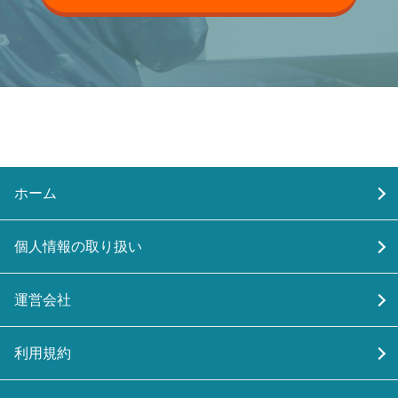
ホーム
個人情報の取り扱い
運営会社
利用規約