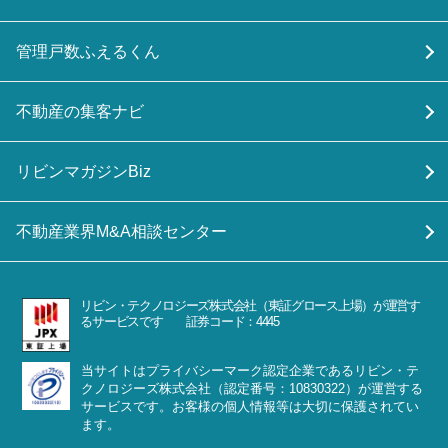
管理戸数ふえるくん
不動産の集客ナビ
リビンマガジンBiz
不動産業界M&A相談センター
リビン・テクノロジーズ株式会社（東証グロース上場）が運営す
るサービスです 証券コード：4445
当サイトはプライバシーマーク認定企業であるリビン・テ
クノロジーズ株式会社（認定番号：10830322）が運営する
サービスです。お客様の個人情報等は大切に保護されてい
ます。