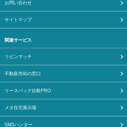
お問い合わせ
サイトマップ
関連サービス
リビンマッチ
不動産売却の窓口
リースバック比較PRO
メタ住宅展示場
SMSハンター