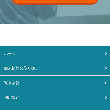
ホーム
個人情報の取り扱い
運営会社
利用規約