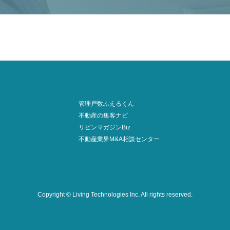
管理戸数ふえるくん
不動産の集客ナビ
リビンマガジンBiz
不動産業界M&A相談センター
Copyright © Living Technologies Inc.
All rights reserved.