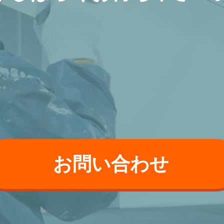
お問い合わせ