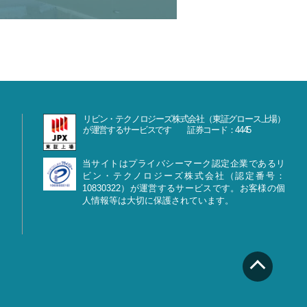
リビン・テクノロジーズ株式会社（東証グロース上場）
が運営するサービスです 証券コード：4445
当サイトはプライバシーマーク認定企業であるリ
ビン・テクノロジーズ株式会社（認定番号：
10830322）が運営するサービスです。お客様の個
人情報等は大切に保護されています。