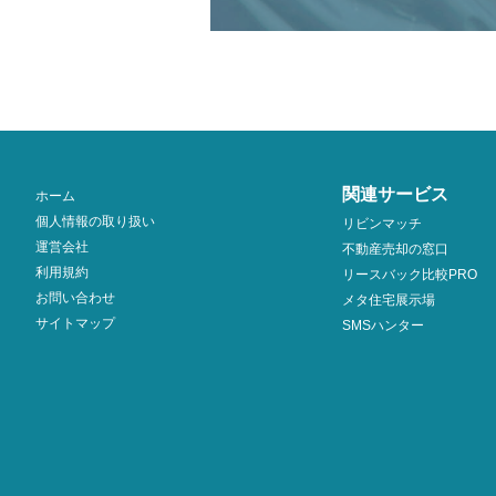
関連サービス
ホーム
個人情報の取り扱い
リビンマッチ
運営会社
不動産売却の窓口
利用規約
リースバック比較PRO
お問い合わせ
メタ住宅展示場
サイトマップ
SMSハンター