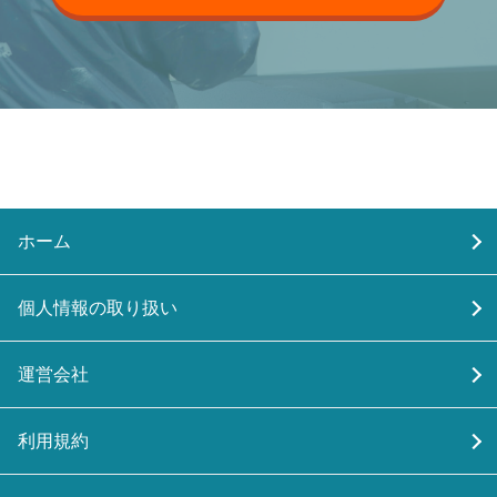
ホーム
個人情報の取り扱い
運営会社
利用規約