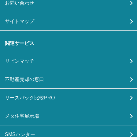
お問い合わせ
サイトマップ
関連サービス
リビンマッチ
不動産売却の窓口
リースバック比較PRO
メタ住宅展示場
SMSハンター