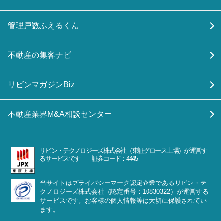
管理戸数ふえるくん
不動産の集客ナビ
リビンマガジンBiz
不動産業界M&A相談センター
リビン・テクノロジーズ株式会社（東証グロース上場）が運営す
るサービスです 証券コード：4445
当サイトはプライバシーマーク認定企業であるリビン・テ
クノロジーズ株式会社（認定番号：10830322）が運営する
サービスです。お客様の個人情報等は大切に保護されてい
ます。