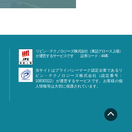
リビン・テクノロジーズ株式会社（東証グロース上場）
が運営するサービスです 証券コード：4445
当サイトはプライバシーマーク認定企業であるリ
ビン・テクノロジーズ株式会社（認定番号：
10830322）が運営するサービスです。お客様の個
人情報等は大切に保護されています。