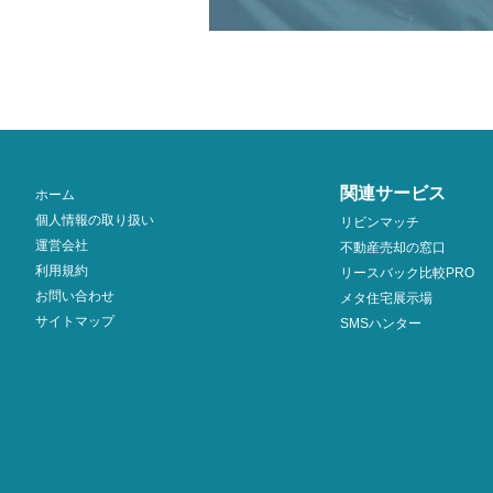
関連サービス
ホーム
個人情報の取り扱い
リビンマッチ
運営会社
不動産売却の窓口
利用規約
リースバック比較PRO
お問い合わせ
メタ住宅展示場
サイトマップ
SMSハンター