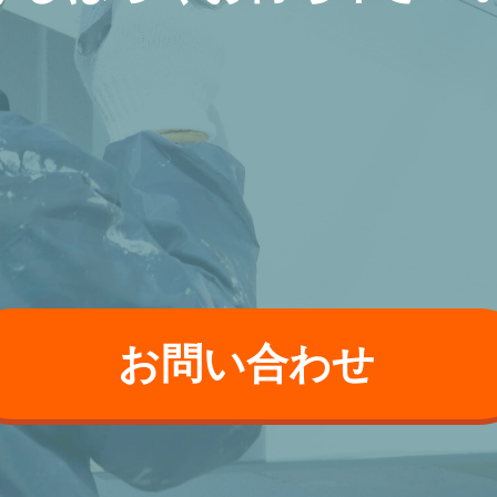
お問い合わせ