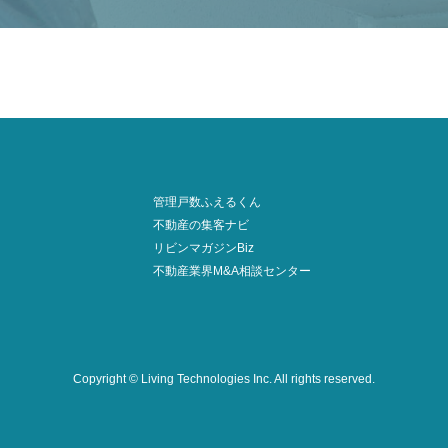
管理戸数ふえるくん
不動産の集客ナビ
リビンマガジンBiz
不動産業界M&A相談センター
Copyright © Living Technologies Inc.
All rights reserved.