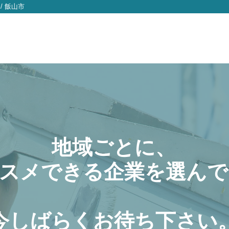
/
飯山市
地域ごとに、
スメできる企業を選んで
今しばらくお待ち下さい