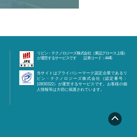
リビン・テクノロジーズ株式会社（東証グロース上場）
が運営するサービスです 証券コード：4445
当サイトはプライバシーマーク認定企業であるリ
ビン・テクノロジーズ株式会社（認定番号：
10830322）が運営するサービスです。お客様の個
人情報等は大切に保護されています。