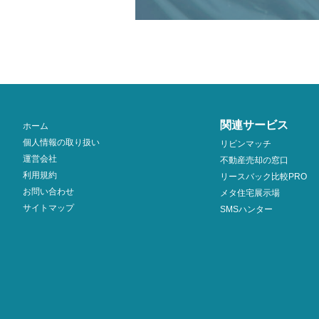
関連サービス
ホーム
個人情報の取り扱い
リビンマッチ
運営会社
不動産売却の窓口
利用規約
リースバック比較PRO
お問い合わせ
メタ住宅展示場
サイトマップ
SMSハンター