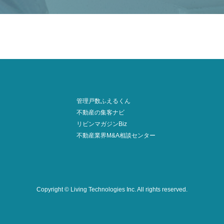
管理戸数ふえるくん
不動産の集客ナビ
リビンマガジンBiz
不動産業界M&A相談センター
Copyright © Living Technologies Inc.
All rights reserved.