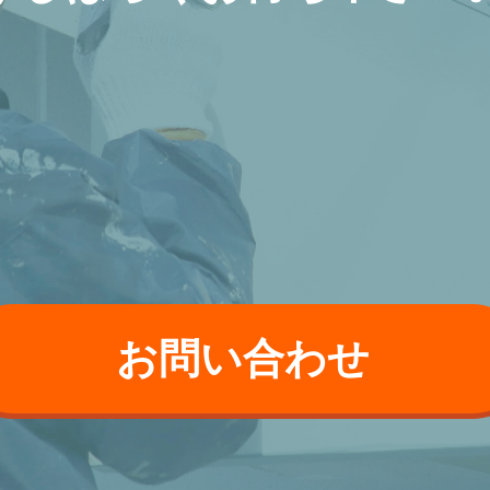
お問い合わせ