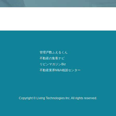
管理戸数ふえるくん
不動産の集客ナビ
リビンマガジンBiz
不動産業界M&A相談センター
Copyright © Living Technologies Inc.
All rights reserved.