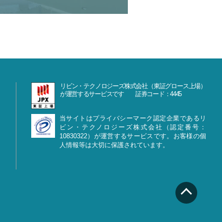
リビン・テクノロジーズ株式会社（東証グロース上場）
が運営するサービスです 証券コード：4445
当サイトはプライバシーマーク認定企業であるリ
ビン・テクノロジーズ株式会社（認定番号：
10830322）が運営するサービスです。お客様の個
人情報等は大切に保護されています。