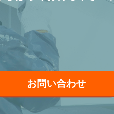
お問い合わせ