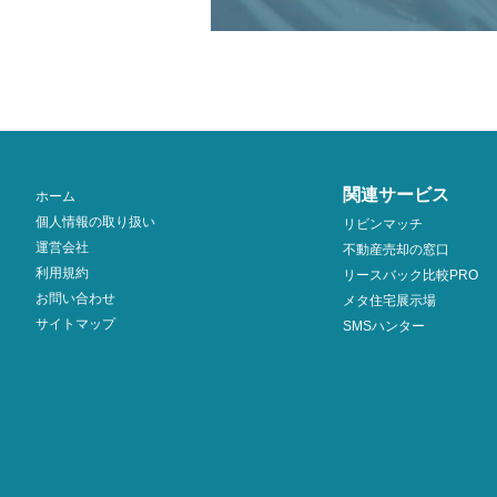
関連サービス
ホーム
個人情報の取り扱い
リビンマッチ
運営会社
不動産売却の窓口
利用規約
リースバック比較PRO
お問い合わせ
メタ住宅展示場
サイトマップ
SMSハンター