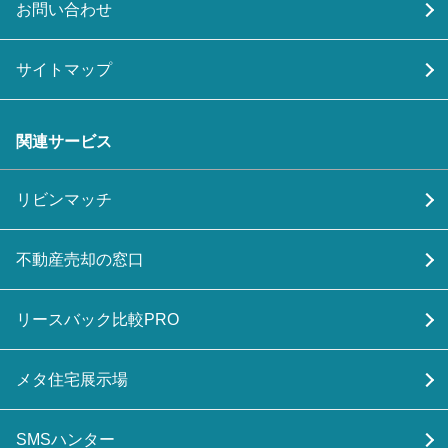
お問い合わせ
サイトマップ
関連サービス
リビンマッチ
不動産売却の窓口
リースバック比較PRO
メタ住宅展示場
SMSハンター