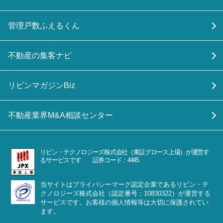
管理戸数ふえるくん
不動産の集客ナビ
リビンマガジンBiz
不動産業界M&A相談センター
リビン・テクノロジーズ株式会社（東証グロース上場）が運営す
るサービスです 証券コード：4445
当サイトはプライバシーマーク認定企業であるリビン・テ
クノロジーズ株式会社（認定番号：10830322）が運営する
サービスです。お客様の個人情報等は大切に保護されてい
ます。