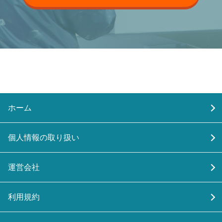
ホーム
個人情報の取り扱い
運営会社
利用規約