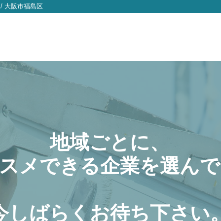
/
大阪市福島区
地域ごとに、
スメできる企業を選んで
今しばらくお待ち下さい