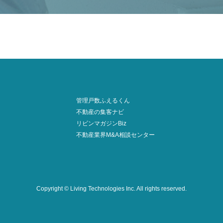
管理戸数ふえるくん
不動産の集客ナビ
リビンマガジンBiz
不動産業界M&A相談センター
Copyright © Living Technologies Inc.
All rights reserved.