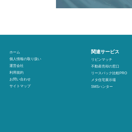
関連サービス
ホーム
個人情報の取り扱い
リビンマッチ
運営会社
不動産売却の窓口
利用規約
リースバック比較PRO
お問い合わせ
メタ住宅展示場
サイトマップ
SMSハンター