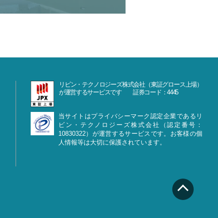
リビン・テクノロジーズ株式会社（東証グロース上場）
が運営するサービスです 証券コード：4445
当サイトはプライバシーマーク認定企業であるリ
ビン・テクノロジーズ株式会社（認定番号：
10830322）が運営するサービスです。お客様の個
人情報等は大切に保護されています。