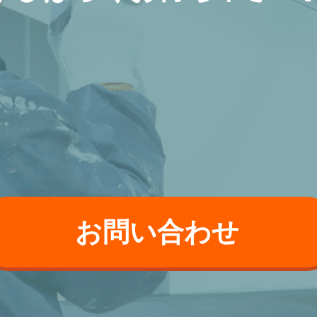
お問い合わせ