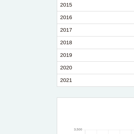
2015
2016
2017
2018
2019
2020
2021