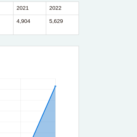
2021
2022
4,904
5,629