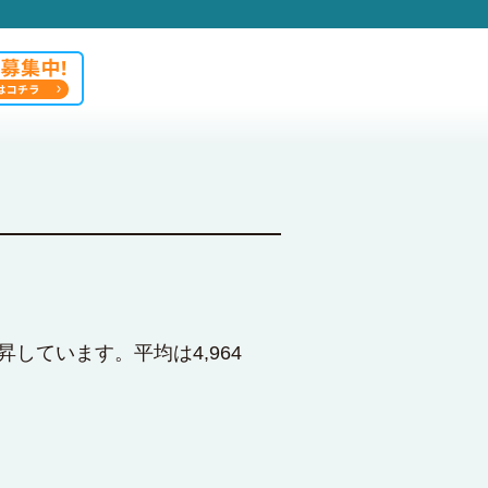
昇しています。平均は4,964