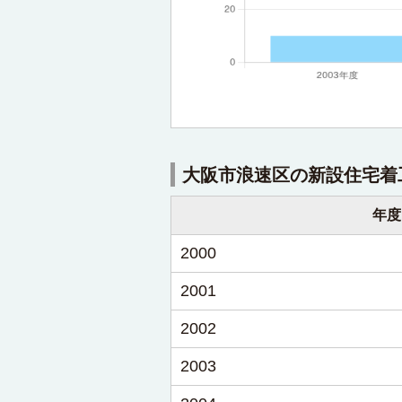
大阪市浪速区の新設住宅着
年度
2000
2001
2002
2003