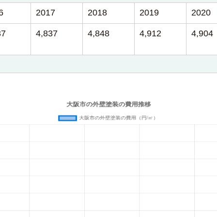
6
2017
2018
2019
2020
37
4,837
4,848
4,912
4,904