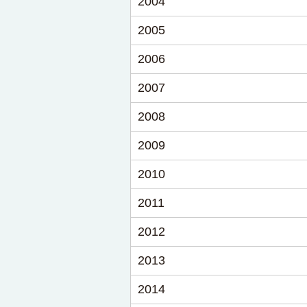
2004
2005
2006
2007
2008
2009
2010
2011
2012
2013
2014