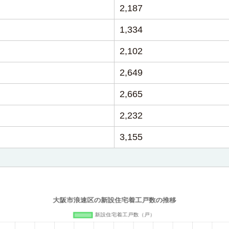
2,187
1,334
2,102
2,649
2,665
2,232
3,155