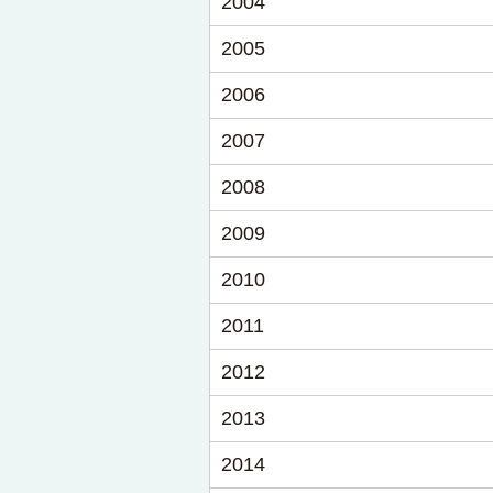
2004
2005
2006
2007
2008
2009
2010
2011
2012
2013
2014