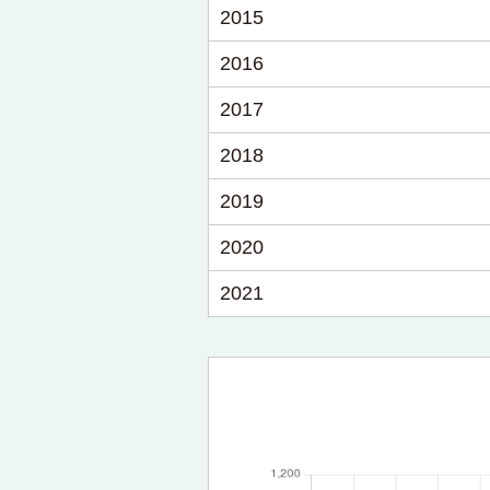
2015
2016
2017
2018
2019
2020
2021