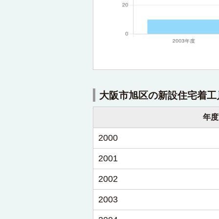
大阪市旭区の新設住宅着工
年度
2000
2001
2002
2003