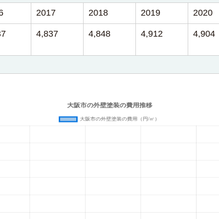
6
2017
2018
2019
2020
37
4,837
4,848
4,912
4,904