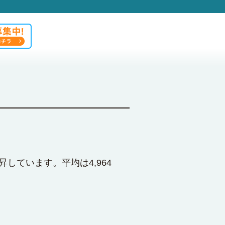
昇しています。平均は4,964