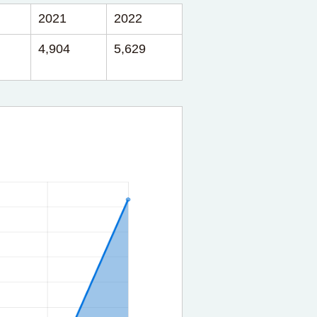
2021
2022
4,904
5,629