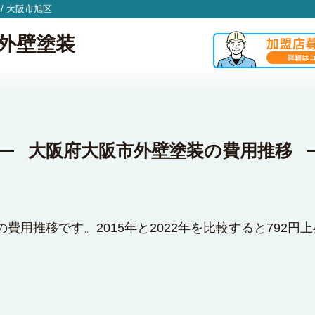
/
大阪市旭区
外壁塗装
大阪府大阪市外壁塗装の費用推移
費用推移です。2015年と2022年を比較すると792円上