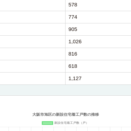
578
774
905
1,026
816
618
1,127