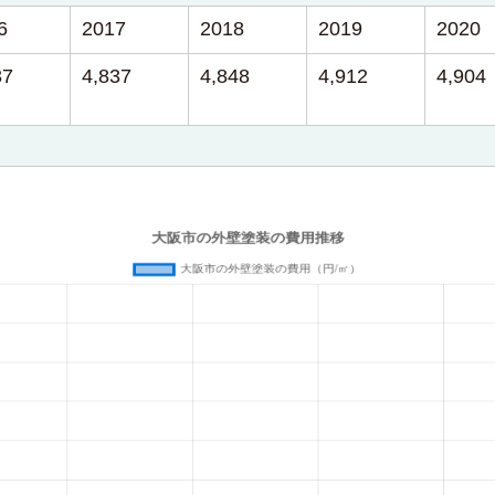
6
2017
2018
2019
2020
37
4,837
4,848
4,912
4,904