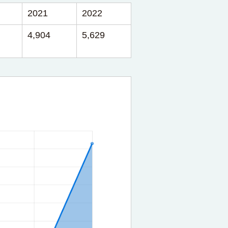
2021
2022
4,904
5,629