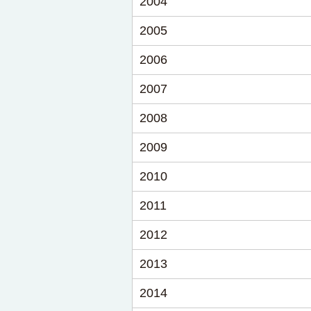
2004
2005
2006
2007
2008
2009
2010
2011
2012
2013
2014