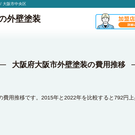
/
大阪市中央区
の外壁塗装
大阪府大阪市外壁塗装の費用推移
費用推移です。2015年と2022年を比較すると792円上