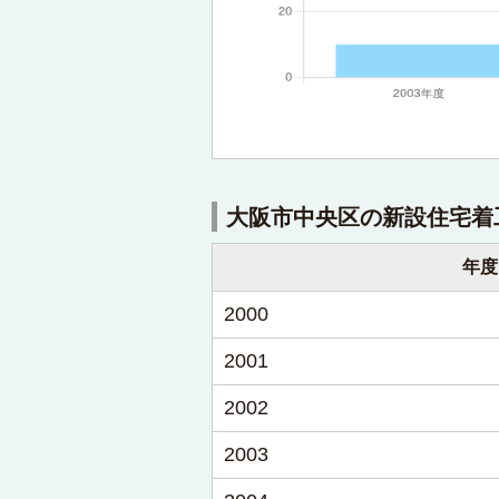
大阪市中央区の新設住宅着
年度
2000
2001
2002
2003