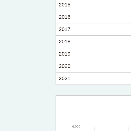
2015
2016
2017
2018
2019
2020
2021