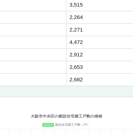
3,515
2,264
2,271
4,472
2,912
2,653
2,682