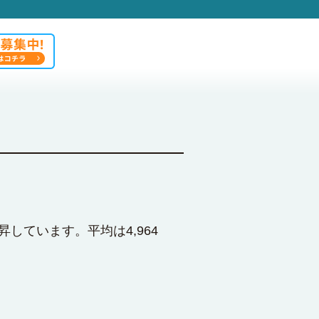
昇しています。平均は4,964