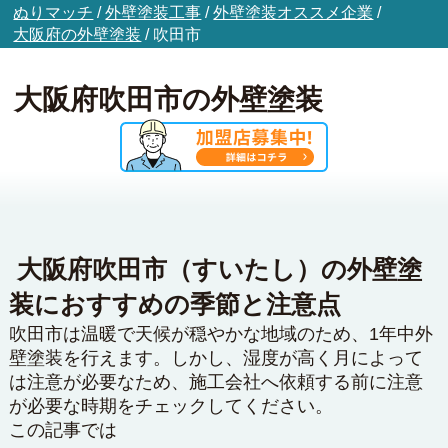
ぬりマッチ
/
外壁塗装工事
/
外壁塗装オススメ企業
/
大阪府の外壁塗装
/
吹田市
大阪府吹田市の外壁塗装
大阪府吹田市（すいたし）の外壁塗
装におすすめの季節と注意点
吹田市は温暖で天候が穏やかな地域のため、1年中外
壁塗装を行えます。しかし、湿度が高く月によって
は注意が必要なため、施工会社へ依頼する前に注意
が必要な時期をチェックしてください。
この記事では