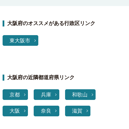
大阪府のオススメがある行政区リンク
東大阪市
大阪府の近隣都道府県リンク
京都
兵庫
和歌山
大阪
奈良
滋賀