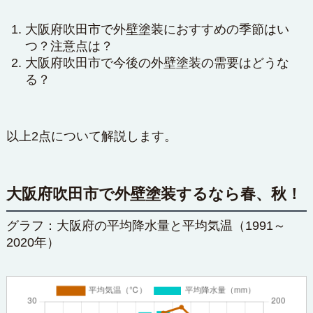
大阪府吹田市で外壁塗装におすすめの季節はい
つ？注意点は？
大阪府吹田市で今後の外壁塗装の需要はどうな
る？
以上2点について解説します。
大阪府吹田市で外壁塗装するなら春、秋！
グラフ：大阪府の平均降水量と平均気温（1991～
2020年）