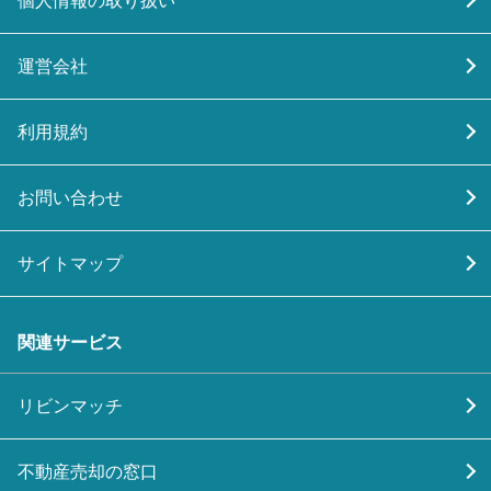
個人情報の取り扱い
運営会社
利用規約
お問い合わせ
サイトマップ
関連サービス
リビンマッチ
不動産売却の窓口