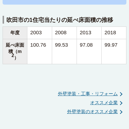
吹田市の1住宅当たりの延べ床面積の推移
2003
2008
2013
2018
年度
100.76
99.53
97.08
99.97
延べ床面
積（m
2
）
外壁塗装・工事・リフォーム
オススメ企業
外壁塗装のオススメ企業