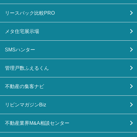
リースバック比較PRO
メタ住宅展示場
SMSハンター
管理戸数ふえるくん
不動産の集客ナビ
リビンマガジンBiz
不動産業界M&A相談センター