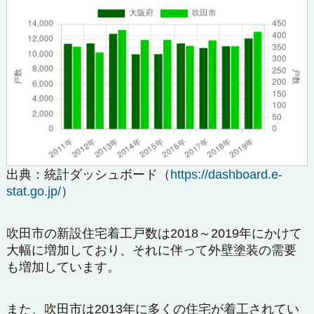
出典：
統計ダッシュボード
（
https://dashboard.e-
stat.go.jp/
）
吹田市の新設住宅着工戸数は2018～2019年にかけて
大幅に増加しており、それに伴って外壁塗装の需要
も増加しています。
また、吹田市は2013年に多くの住宅が着工されてい