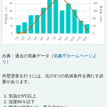
出典：
過去の気象データ
（
気象庁ホームページよ
り
）
外壁塗装を行うには、次の3つの気候条件を満たす必
要があります。
気温が5℃以上
湿度85％以下