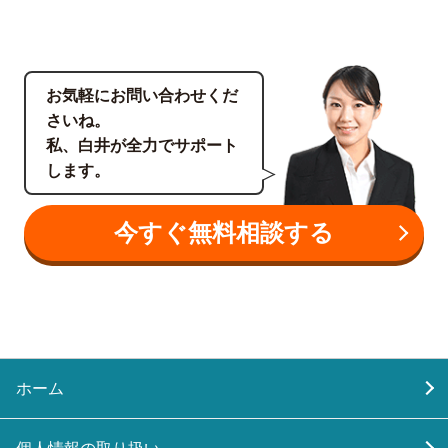
お気軽にお問い合わせくだ
さいね。
私、白井が全力でサポート
します。
今すぐ無料相談する
ホーム