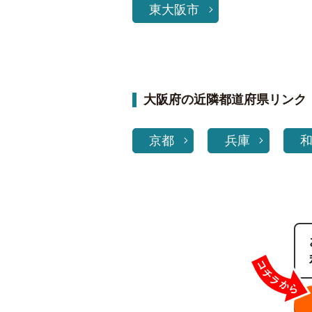
東大阪市
大阪府の近隣都道府県リンク
京都
兵庫