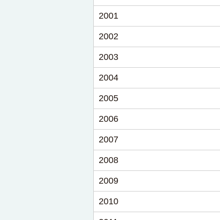
2001
2002
2003
2004
2005
2006
2007
2008
2009
2010