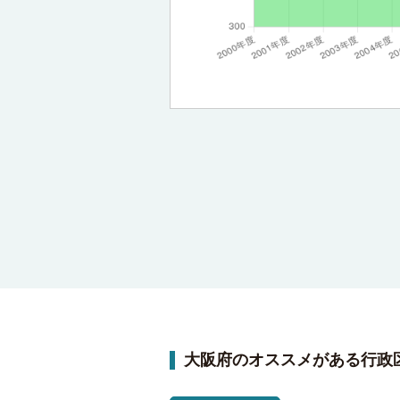
大阪府のオススメがある行政