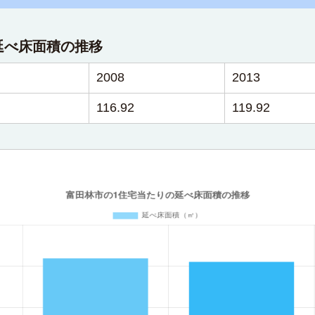
延べ床面積の推移
2008
2013
116.92
119.92