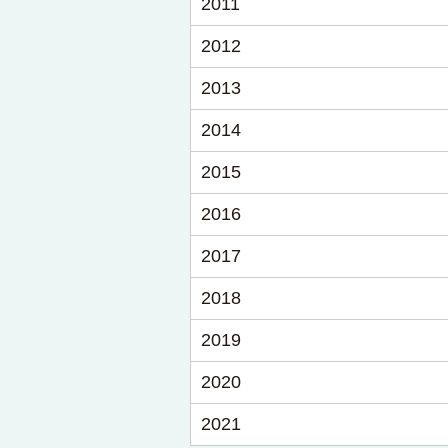
2011
2012
2013
2014
2015
2016
2017
2018
2019
2020
2021