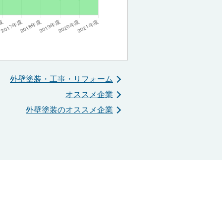
外壁塗装・工事・リフォーム
オススメ企業
外壁塗装のオススメ企業