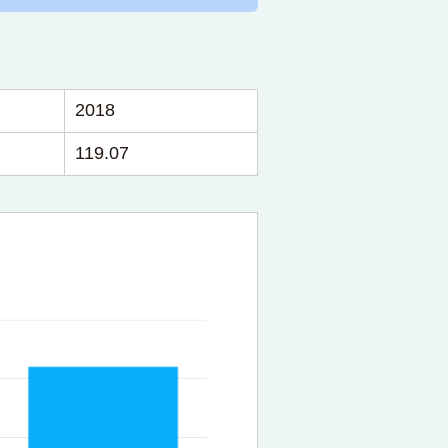
2018
119.07