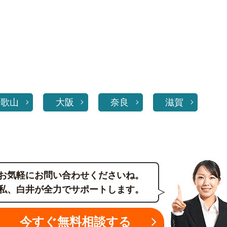
和歌山
大阪
奈良
滋賀
お気軽にお問い合わせくださいね。
私、白井が全力でサポートします。
今すぐ無料相談する