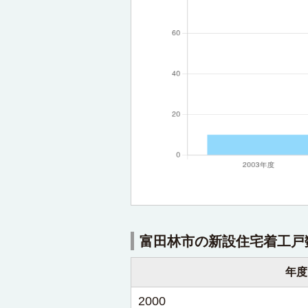
富田林市の新設住宅着工戸
年度
2000