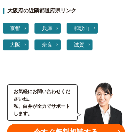
大阪府の近隣都道府県リンク
京都
兵庫
和歌山
大阪
奈良
滋賀
お気軽にお問い合わせくだ
さいね。
私、白井が全力でサポート
します。
今すぐ無料相談する