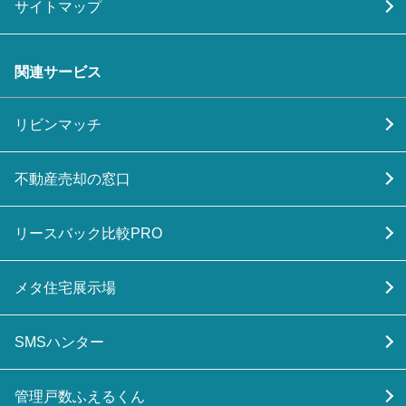
サイトマップ
関連サービス
リビンマッチ
不動産売却の窓口
リースバック比較PRO
メタ住宅展示場
SMSハンター
管理戸数ふえるくん