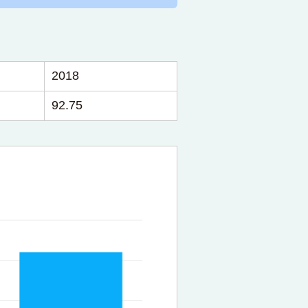
2018
92.75