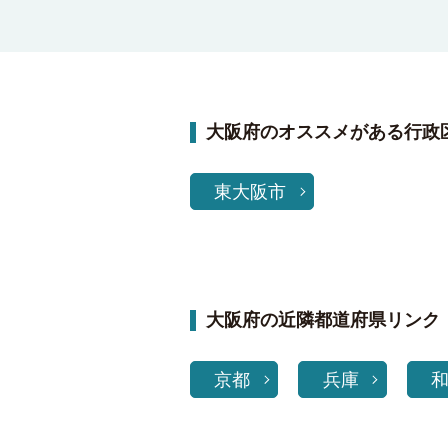
大阪府のオススメがある行政
東大阪市
大阪府の近隣都道府県リンク
京都
兵庫