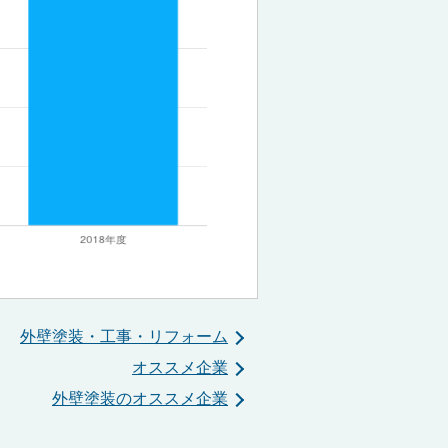
外壁塗装・工事・リフォーム
オススメ企業
外壁塗装のオススメ企業