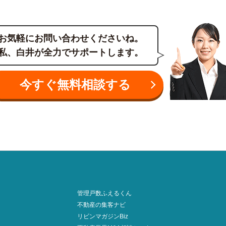
お気軽にお問い合わせくださいね。
私、白井が全力でサポートします。
今すぐ無料相談する
管理戸数ふえるくん
不動産の集客ナビ
リビンマガジンBiz