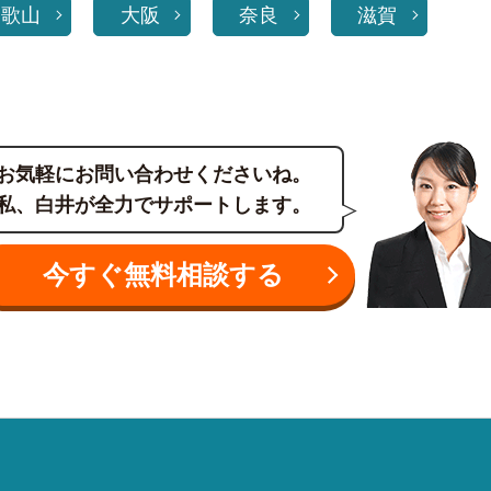
和歌山
大阪
奈良
滋賀
お気軽にお問い合わせくださいね。
私、白井が全力でサポートします。
今すぐ無料相談する