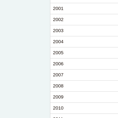
2001
2002
2003
2004
2005
2006
2007
2008
2009
2010