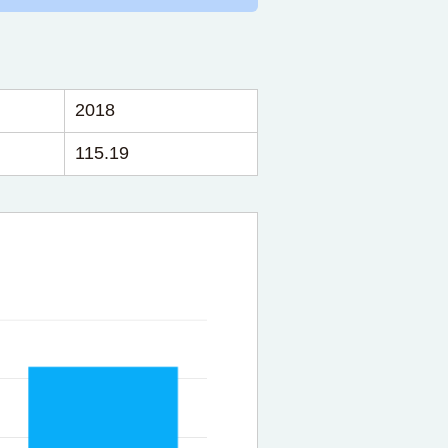
2018
115.19