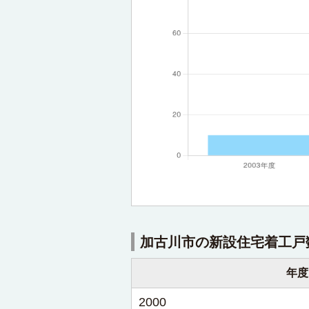
加古川市の新設住宅着工戸
年度
2000