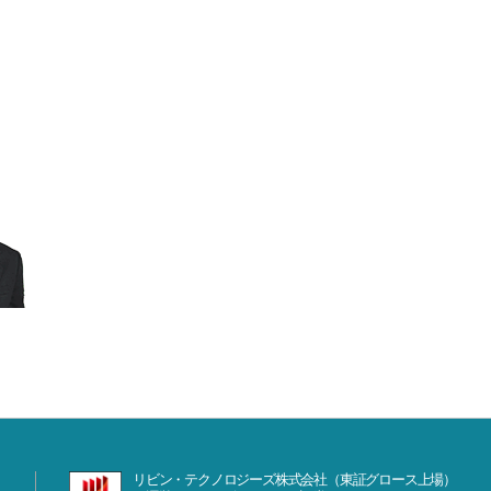
リビン・テクノロジーズ株式会社（東証グロース上場）