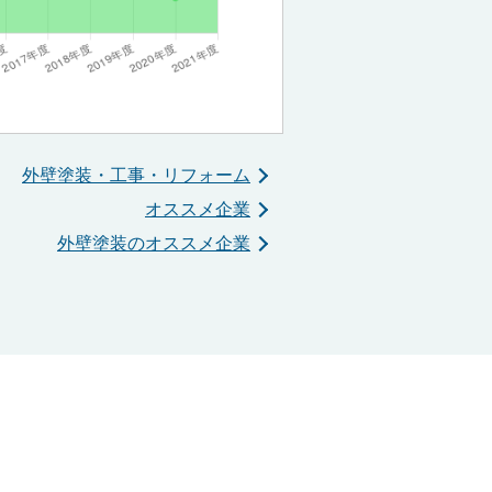
外壁塗装・工事・リフォーム
オススメ企業
外壁塗装のオススメ企業