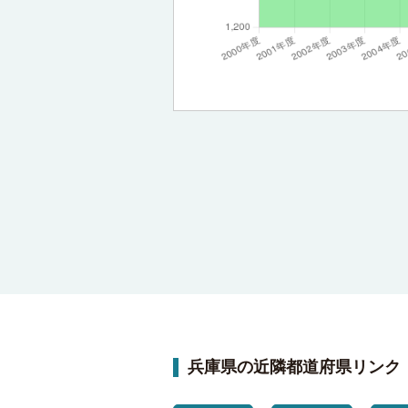
兵庫県の近隣都道府県リンク