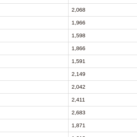
2,068
1,966
1,598
1,866
1,591
2,149
2,042
2,411
2,683
1,871