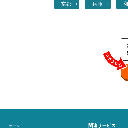
京都
兵庫
関連サービス
ホーム