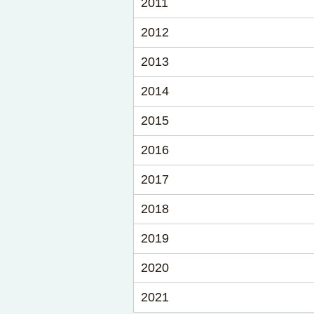
2011
2012
2013
2014
2015
2016
2017
2018
2019
2020
2021