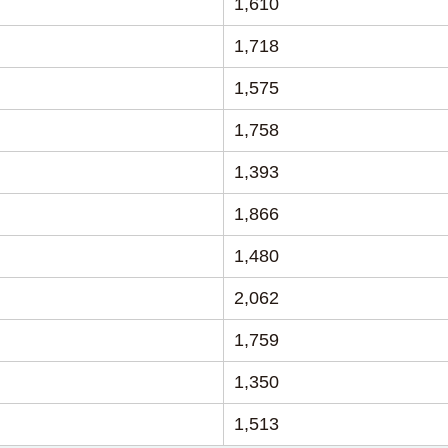
1,610
1,718
1,575
1,758
1,393
1,866
1,480
2,062
1,759
1,350
1,513