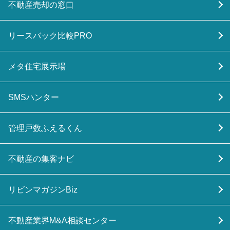
不動産売却の窓口
リースバック比較PRO
メタ住宅展示場
SMSハンター
管理戸数ふえるくん
不動産の集客ナビ
リビンマガジンBiz
不動産業界M&A相談センター