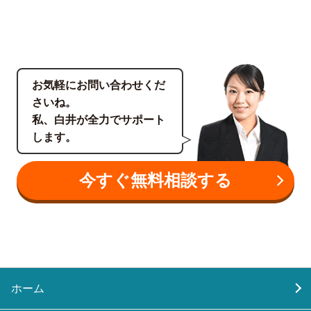
お気軽にお問い合わせくだ
さいね。
私、白井が全力でサポート
します。
今すぐ無料相談する
ホーム