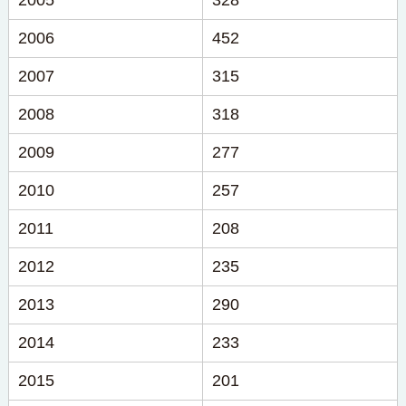
2005
328
2006
452
2007
315
2008
318
2009
277
2010
257
2011
208
2012
235
2013
290
2014
233
2015
201