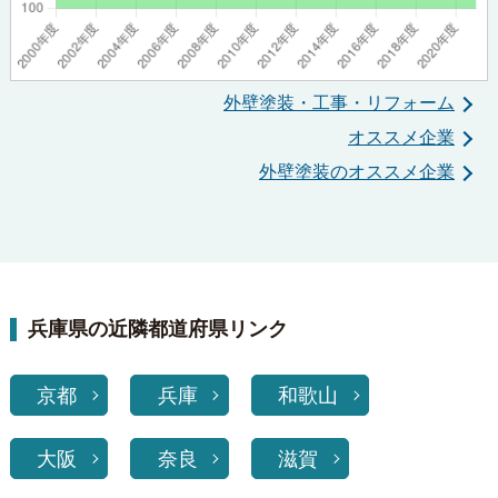
外壁塗装・工事・リフォーム
オススメ企業
外壁塗装のオススメ企業
兵庫県の近隣都道府県リンク
京都
兵庫
和歌山
大阪
奈良
滋賀