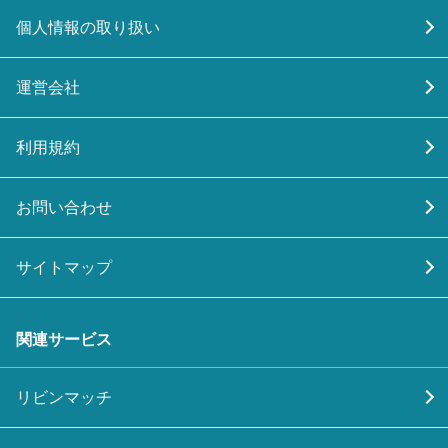
個人情報の取り扱い
運営会社
利用規約
お問い合わせ
サイトマップ
関連サービス
リビンマッチ