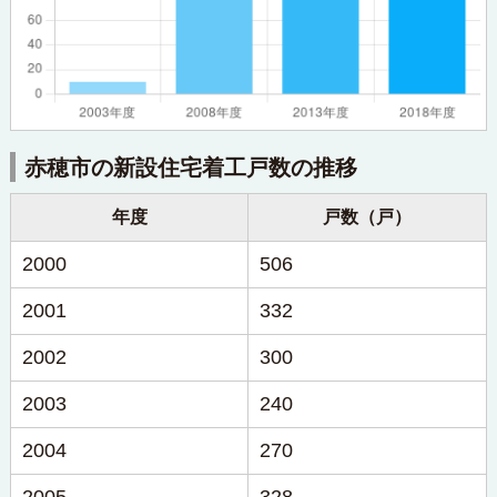
赤穂市の新設住宅着工戸数の推移
年度
戸数（戸）
2000
506
2001
332
2002
300
2003
240
2004
270