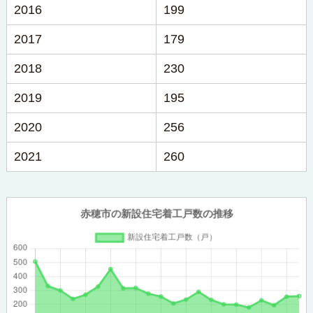
2016
199
2017
179
2018
230
2019
195
2020
256
2021
260