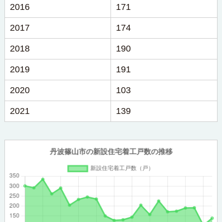
2016
171
2017
174
2018
190
2019
191
2020
103
2021
139