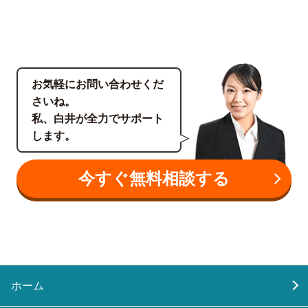
お気軽にお問い合わせくだ
さいね。
私、白井が全力でサポート
します。
今すぐ無料相談する
ホーム