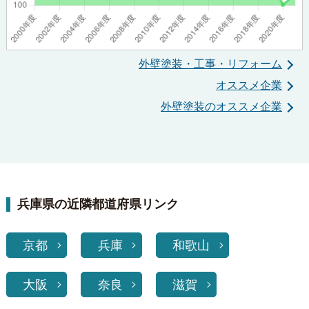
外壁塗装・工事・リフォーム
オススメ企業
外壁塗装のオススメ企業
兵庫県の近隣都道府県リンク
京都
兵庫
和歌山
大阪
奈良
滋賀