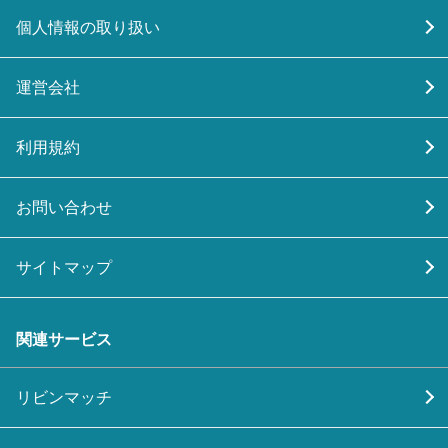
個人情報の取り扱い
運営会社
利用規約
お問い合わせ
サイトマップ
関連サービス
リビンマッチ