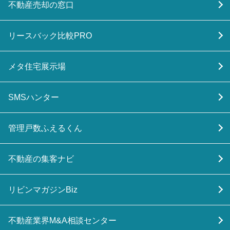
不動産売却の窓口
リースバック比較PRO
メタ住宅展示場
SMSハンター
管理戸数ふえるくん
不動産の集客ナビ
リビンマガジンBiz
不動産業界M&A相談センター