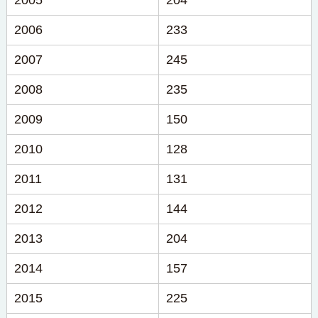
2005
204
2006
233
2007
245
2008
235
2009
150
2010
128
2011
131
2012
144
2013
204
2014
157
2015
225