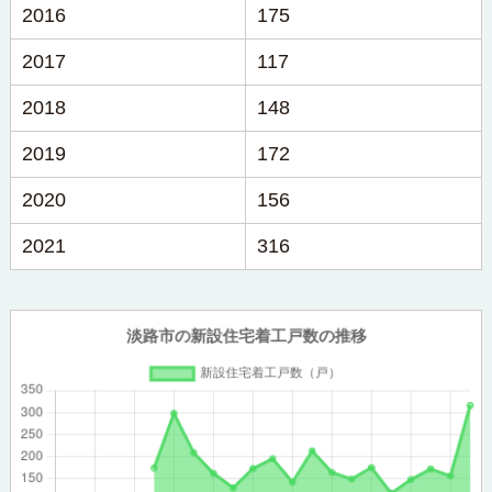
2016
175
2017
117
2018
148
2019
172
2020
156
2021
316