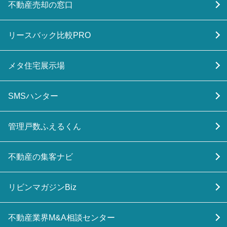
不動産売却の窓口
リースバック比較PRO
メタ住宅展示場
SMSハンター
管理戸数ふえるくん
不動産の集客ナビ
リビンマガジンBiz
不動産業界M&A相談センター