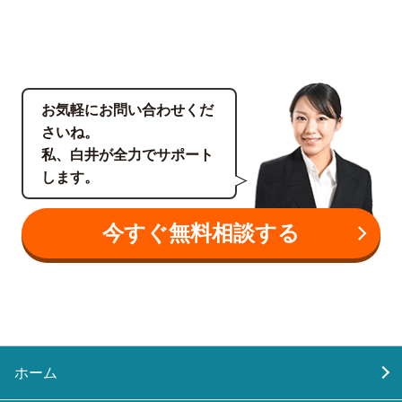
お気軽にお問い合わせくだ
さいね。
私、白井が全力でサポート
します。
今すぐ無料相談する
ホーム