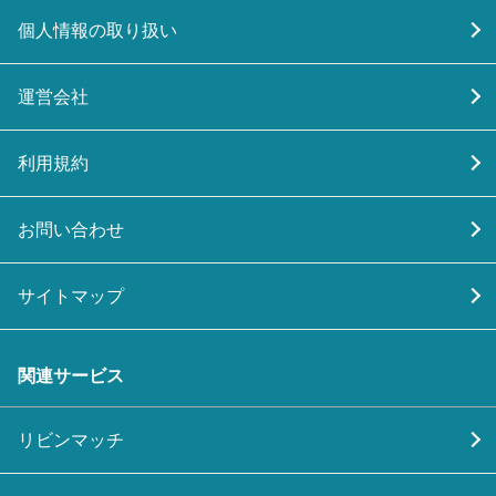
個人情報の取り扱い
運営会社
利用規約
お問い合わせ
サイトマップ
関連サービス
リビンマッチ