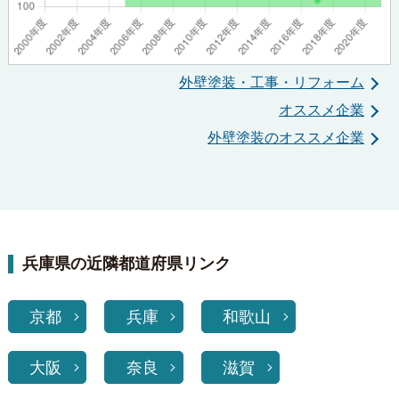
外壁塗装・工事・リフォーム
オススメ企業
外壁塗装のオススメ企業
兵庫県の近隣都道府県リンク
京都
兵庫
和歌山
大阪
奈良
滋賀