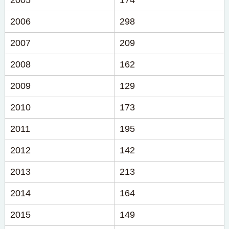
2005
174
2006
298
2007
209
2008
162
2009
129
2010
173
2011
195
2012
142
2013
213
2014
164
2015
149