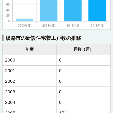
淡路市の新設住宅着工戸数の推移
年度
戸数（戸）
2000
0
2001
0
2002
0
2003
0
2004
0