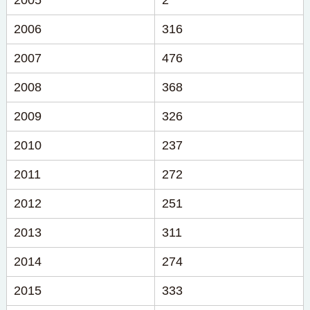
2005
2
2006
316
2007
476
2008
368
2009
326
2010
237
2011
272
2012
251
2013
311
2014
274
2015
333