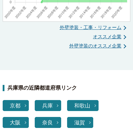
外壁塗装・工事・リフォーム
オススメ企業
外壁塗装のオススメ企業
兵庫県の近隣都道府県リンク
京都
兵庫
和歌山
大阪
奈良
滋賀