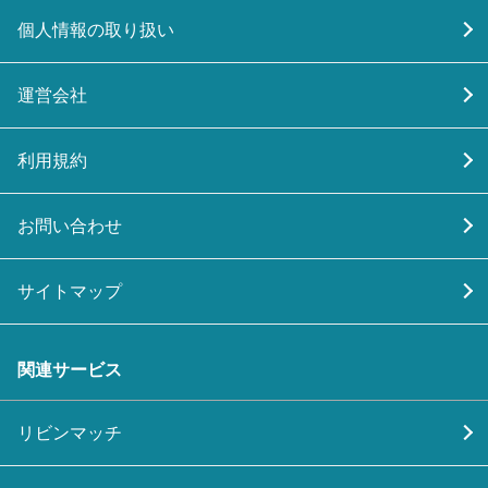
個人情報の取り扱い
運営会社
利用規約
お問い合わせ
サイトマップ
関連サービス
リビンマッチ