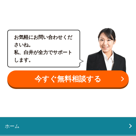
お気軽にお問い合わせくだ
さいね。
私、白井が全力でサポート
します。
今すぐ無料相談する
ホーム