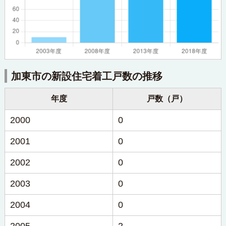
加東市の新設住宅着工戸数の推移
年度
戸数（戸）
2000
0
2001
0
2002
0
2003
0
2004
0