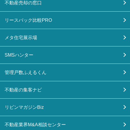
不動産売却の窓口
リースバック比較PRO
メタ住宅展示場
SMSハンター
管理戸数ふえるくん
不動産の集客ナビ
リビンマガジンBiz
不動産業界M&A相談センター