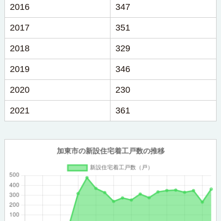
2016
347
2017
351
2018
329
2019
346
2020
230
2021
361