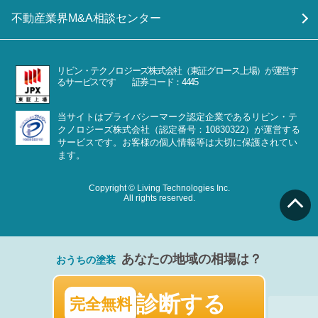
不動産業界M&A相談センター
リビン・テクノロジーズ株式会社（東証グロース上場）が運営す
るサービスです 証券コード：4445
当サイトはプライバシーマーク認定企業であるリビン・テ
クノロジーズ株式会社（認定番号：10830322）が運営する
サービスです。お客様の個人情報等は大切に保護されてい
ます。
Copyright © Living Technologies Inc.
All rights reserved.
あなたの地域の相場は？
おうちの塗装
診断する
完全無料