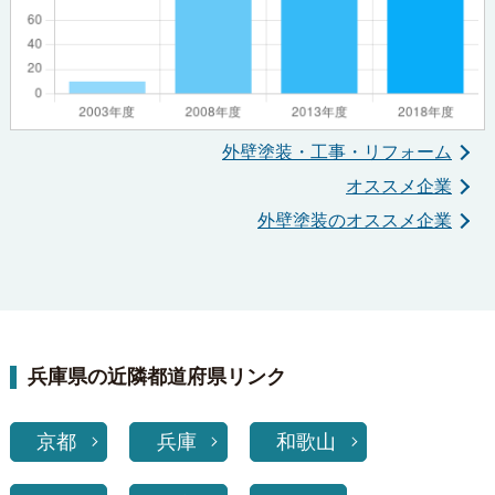
外壁塗装・工事・リフォーム
オススメ企業
外壁塗装のオススメ企業
兵庫県の近隣都道府県リンク
京都
兵庫
和歌山