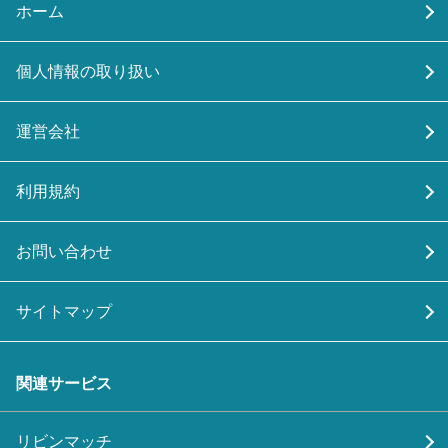
ホーム
個人情報の取り扱い
運営会社
利用規約
お問い合わせ
サイトマップ
関連サービス
リビンマッチ