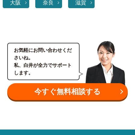
大阪
奈良
滋賀
お気軽にお問い合わせくだ
さいね。
私、白井が全力でサポート
します。
今すぐ無料相談する