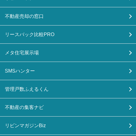
不動産売却の窓口
リースバック比較PRO
メタ住宅展示場
SMSハンター
管理戸数ふえるくん
不動産の集客ナビ
リビンマガジンBiz