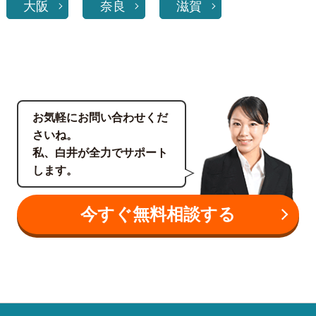
大阪
奈良
滋賀
お気軽にお問い合わせくだ
さいね。
私、白井が全力でサポート
します。
今すぐ無料相談する