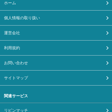
ホーム
個人情報の取り扱い
運営会社
利用規約
お問い合わせ
サイトマップ
関連サービス
リビンマッチ