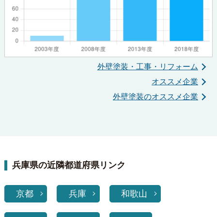
外壁塗装・工事・リフォーム
オススメ企業
外壁塗装のオススメ企業
兵庫県の近隣都道府県リンク
京都
兵庫
和歌山