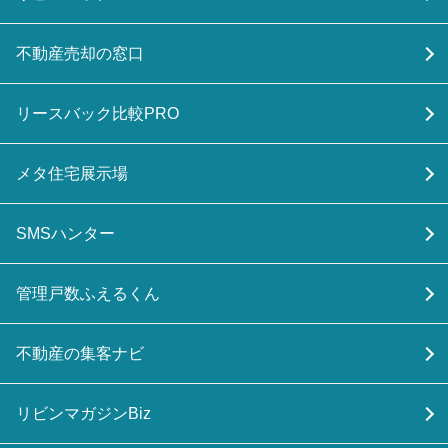
不動産売却の窓口
リースバック比較PRO
メタ住宅展示場
SMSハンター
管理戸数ふえるくん
不動産の集客ナビ
リビンマガジンBiz