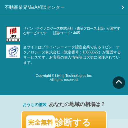
不動産業界M&A相談センター
リビン・テクノロジーズ株式会社（東証グロース上場）が運営す
るサービスです 証券コード：4445
当サイトはプライバシーマーク認定企業であるリビン・テ
クノロジーズ株式会社（認定番号：10830322）が運営する
サービスです。お客様の個人情報等は大切に保護されてい
ます。
Copyright © Living Technologies Inc.
All rights reserved.
あなたの地域の相場は？
おうちの塗装
診断する
完全無料