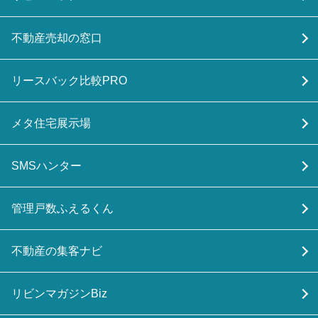
不動産売却の窓口
リースバック比較PRO
メタ住宅展示場
SMSハンター
管理戸数ふえるくん
不動産の集客ナビ
リビンマガジンBiz