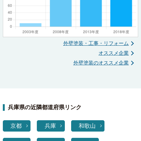
外壁塗装・工事・リフォーム
オススメ企業
外壁塗装のオススメ企業
兵庫県の近隣都道府県リンク
京都
兵庫
和歌山