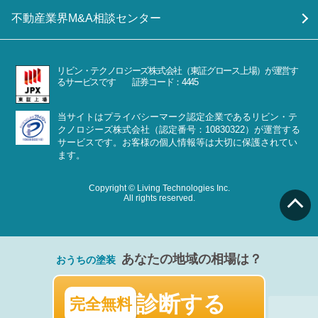
不動産業界M&A相談センター
リビン・テクノロジーズ株式会社（東証グロース上場）が運営す
るサービスです 証券コード：4445
当サイトはプライバシーマーク認定企業であるリビン・テ
クノロジーズ株式会社（認定番号：10830322）が運営する
サービスです。お客様の個人情報等は大切に保護されてい
ます。
Copyright © Living Technologies Inc.
All rights reserved.
あなたの地域の相場は？
おうちの塗装
診断する
完全無料