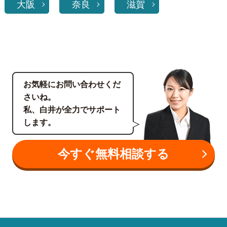
大阪
奈良
滋賀
お気軽にお問い合わせくだ
さいね。
私、白井が全力でサポート
します。
今すぐ無料相談する