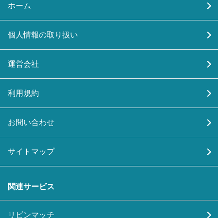
ホーム
個人情報の取り扱い
運営会社
利用規約
お問い合わせ
サイトマップ
関連サービス
リビンマッチ