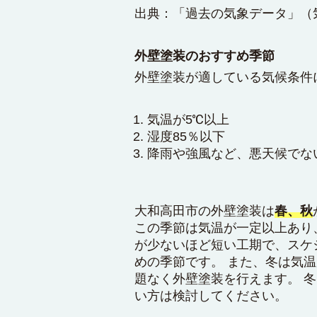
出典：「過去の気象データ」（
外壁塗装のおすすめ季節
外壁塗装が適している気候条件
気温が5℃以上
湿度85％以下
降雨や強風など、悪天候でな
大和高田市の外壁塗装は
春、秋
この季節は気温が一定以上あり
が少ないほど短い工期で、スケ
めの季節です。 また、冬は気
題なく外壁塗装を行えます。 
い方は検討してください。