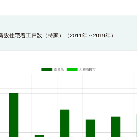
設住宅着工戸数（持家）（2011年～2019年）