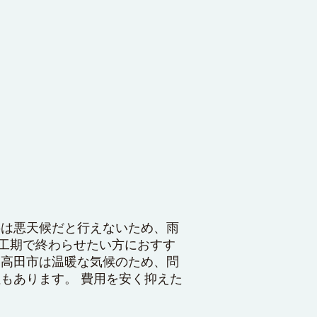
事は悪天候だと行えないため、雨
工期で終わらせたい方におすす
和高田市は温暖な気候のため、問
もあります。 費用を安く抑えた