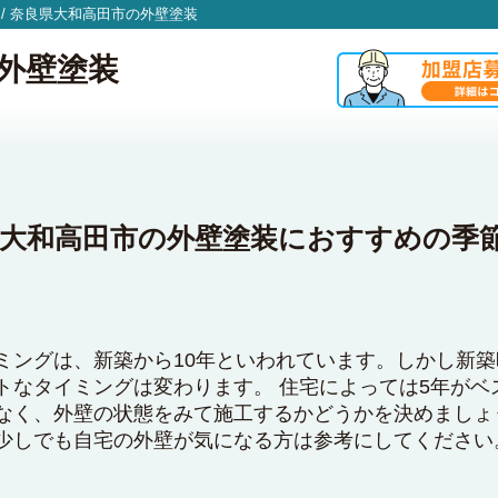
/
奈良県大和高田市の外壁塗装
外壁塗装
大和高田市の外壁塗装におすすめの季
ミングは、新築から10年といわれています。しかし新
トなタイミングは変わります。 住宅によっては5年がベ
なく、外壁の状態をみて施工するかどうかを決めましょ
少しでも自宅の外壁が気になる方は参考にしてください