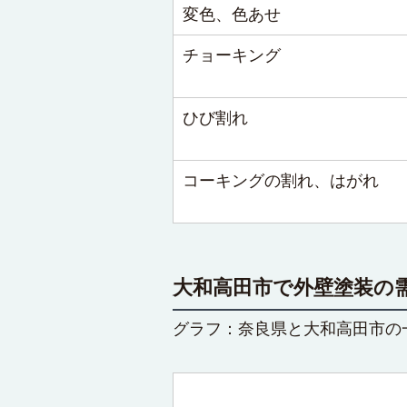
変色、色あせ
チョーキング
ひび割れ
コーキングの割れ、はがれ
大和高田市で外壁塗装の
グラフ：奈良県と大和高田市の一