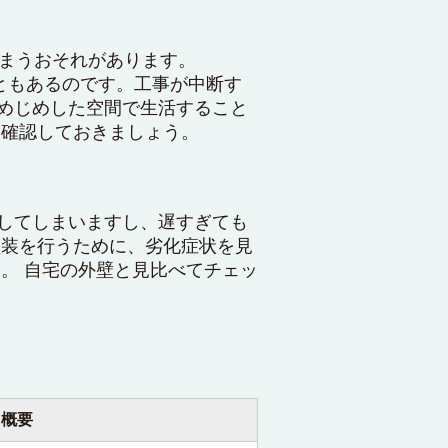
しまうおそれがあります。
ともあるのです。工事が中断す
めじめした空間で生活すること
に確認しておきましょう。
してしまいますし、遅すぎても
塗装を行うために、劣化症状を見
。 自宅の外壁と見比べてチェッ
概要