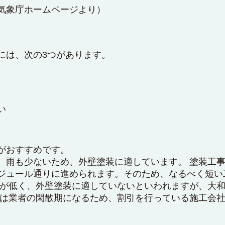
気象庁ホームページ
より）
には、次の3つがあります。
い
がおすすめです。
、雨も少ないため、外壁塗装に適しています。 塗装工
ジュール通りに進められます。そのため、なるべく短い
温が低く、外壁塗装に適していないといわれますが、大
冬は業者の閑散期になるため、割引を行っている施工会社