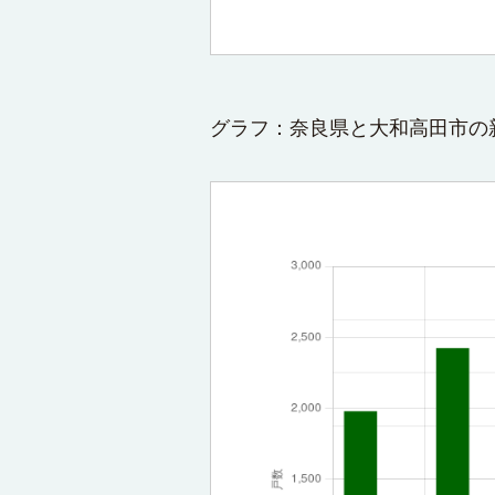
グラフ：奈良県と大和高田市の新