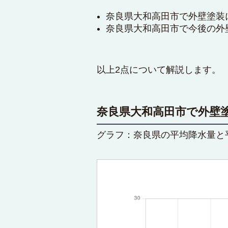
奈良県大和高田市で外壁塗装
奈良県大和高田市で今後の外
以上2点について解説します。
奈良県大和高田市で外壁
グラフ：奈良県の平均降水量と平均