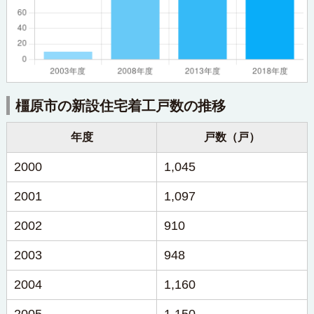
橿原市の新設住宅着工戸数の推移
年度
戸数（戸）
2000
1,045
2001
1,097
2002
910
2003
948
2004
1,160