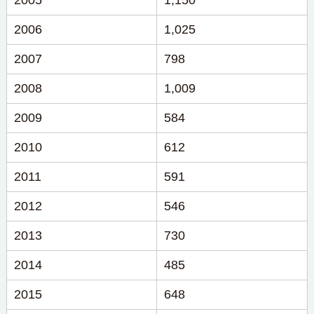
2005
1,150
2006
1,025
2007
798
2008
1,009
2009
584
2010
612
2011
591
2012
546
2013
730
2014
485
2015
648