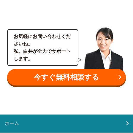
お気軽にお問い合わせくだ
さいね。
私、白井が全力でサポート
します。
今すぐ無料相談する
ホーム