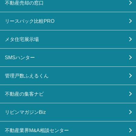
不動産売却の窓口
リースバック比較PRO
メタ住宅展示場
SMSハンター
管理戸数ふえるくん
不動産の集客ナビ
リビンマガジンBiz
不動産業界M&A相談センター