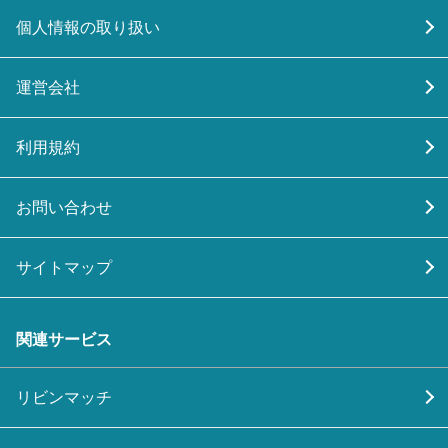
個人情報の取り扱い
運営会社
利用規約
お問い合わせ
サイトマップ
関連サービス
リビンマッチ