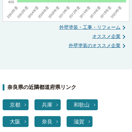
外壁塗装・工事・リフォーム
オススメ企業
外壁塗装のオススメ企業
奈良県の近隣都道府県リンク
京都
兵庫
和歌山
大阪
奈良
滋賀