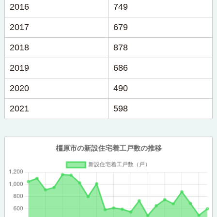
2016
749
2017
679
2018
878
2019
686
2020
490
2021
598