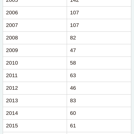
2005
142
2006
107
2007
107
2008
82
2009
47
2010
58
2011
63
2012
46
2013
83
2014
60
2015
61