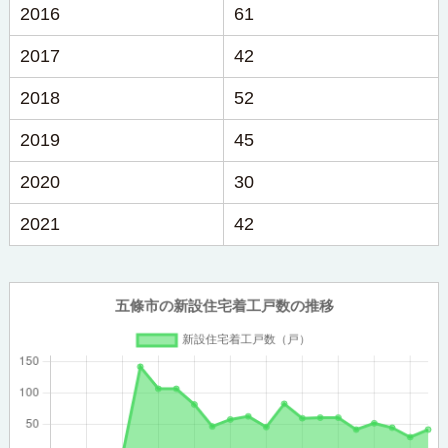
2016
61
2017
42
2018
52
2019
45
2020
30
2021
42