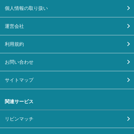
個人情報の取り扱い
運営会社
利用規約
お問い合わせ
サイトマップ
関連サービス
リビンマッチ