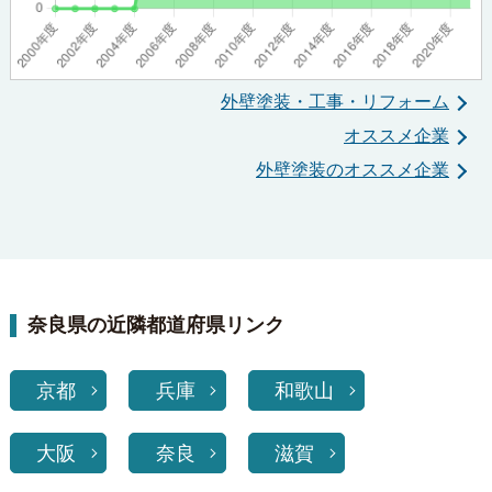
外壁塗装・工事・リフォーム
オススメ企業
外壁塗装のオススメ企業
奈良県の近隣都道府県リンク
京都
兵庫
和歌山
大阪
奈良
滋賀