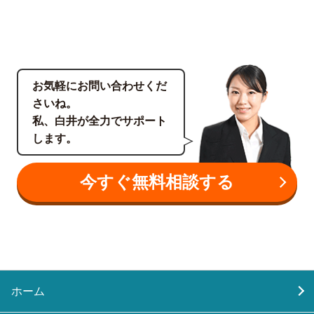
お気軽にお問い合わせくだ
さいね。
私、白井が全力でサポート
します。
今すぐ無料相談する
ホーム