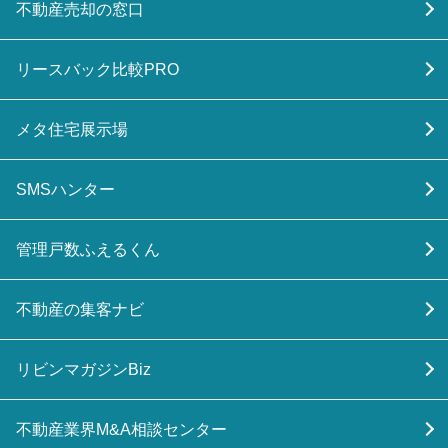
不動産売却の窓口
リースバック比較PRO
メタ住宅展示場
SMSハンター
管理戸数ふえるくん
不動産の集客ナビ
リビンマガジンBiz
不動産業界M&A相談センター