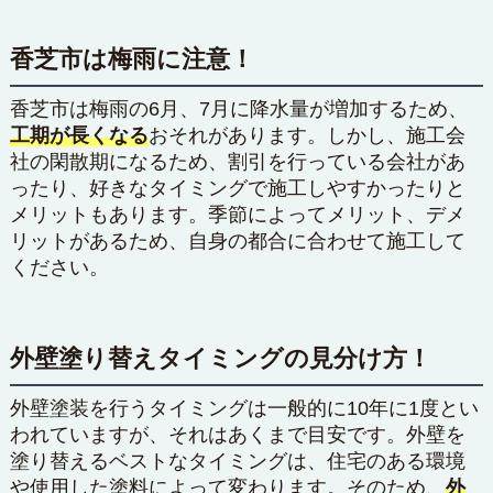
香芝市は梅雨に注意！
香芝市は梅雨の6月、7月に降水量が増加するため、
工期が長くなる
おそれがあります。しかし、施工会
社の閑散期になるため、割引を行っている会社があ
ったり、好きなタイミングで施工しやすかったりと
メリットもあります。季節によってメリット、デメ
リットがあるため、自身の都合に合わせて施工して
ください。
外壁塗り替えタイミングの見分け方！
外壁塗装を行うタイミングは一般的に10年に1度とい
われていますが、それはあくまで目安です。外壁を
塗り替えるベストなタイミングは、住宅のある環境
や使用した塗料によって変わります。そのため、
外