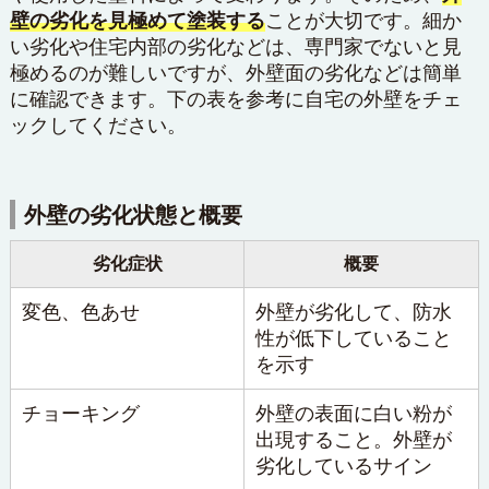
壁の劣化を見極めて塗装する
ことが大切です。細か
い劣化や住宅内部の劣化などは、専門家でないと見
極めるのが難しいですが、外壁面の劣化などは簡単
に確認できます。下の表を参考に自宅の外壁をチェ
ックしてください。
外壁の劣化状態と概要
劣化症状
概要
変色、色あせ
外壁が劣化して、防水
性が低下していること
を示す
チョーキング
外壁の表面に白い粉が
出現すること。外壁が
劣化しているサイン