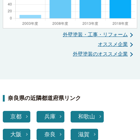
外壁塗装・工事・リフォーム
オススメ企業
外壁塗装のオススメ企業
奈良県の近隣都道府県リンク
京都
兵庫
和歌山
大阪
奈良
滋賀