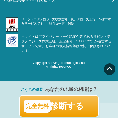
リビン・テクノロジーズ株式会社（東証グロース上場）が運営す
るサービスです 証券コード：4445
当サイトはプライバシーマーク認定企業であるリビン・テ
クノロジーズ株式会社（認定番号：10830322）が運営する
サービスです。お客様の個人情報等は大切に保護されてい
ます。
Copyright © Living Technologies Inc.
All rights reserved.
あなたの地域の相場は？
おうちの塗装
診断する
完全無料