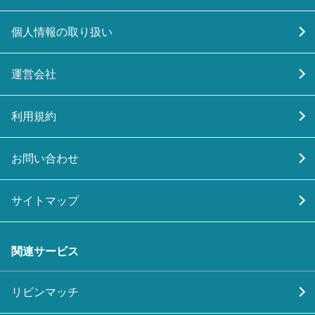
個人情報の取り扱い
運営会社
利用規約
お問い合わせ
サイトマップ
関連サービス
リビンマッチ