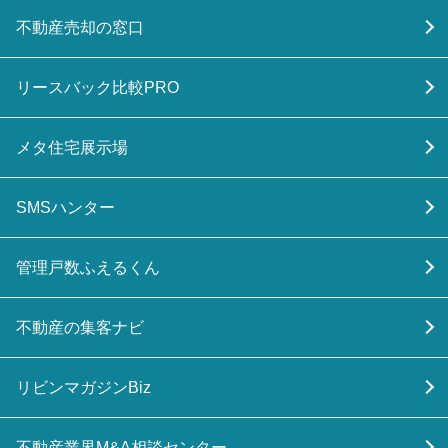
不動産売却の窓口
リースバック比較PRO
メタ住宅展示場
SMSハンター
管理戸数ふえるくん
不動産の集客ナビ
リビンマガジンBiz
不動産業界M&A相談センター