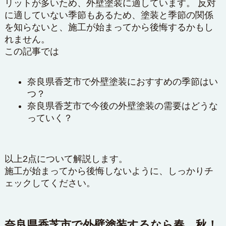
リットが多いため、外壁塗装に適しています。 反対
に適していない季節もあるため、塗装と季節の関係
を知らないと、施工が始まってから後悔するかもし
れません。
この記事では
奈良県香芝市で外壁塗装におすすめの季節はい
つ？
奈良県香芝市で今後の外壁塗装の需要はどうな
っていく？
以上2点について解説します。
施工が始まってから後悔しないように、しっかりチ
ェックしてください。
奈良県香芝市で外壁塗装するなら春、秋！