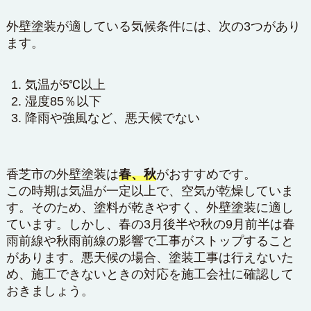
外壁塗装が適している気候条件には、次の3つがあり
ます。
気温が5℃以上
湿度85％以下
降雨や強風など、悪天候でない
香芝市の外壁塗装は
春、秋
がおすすめです。
この時期は気温が一定以上で、空気が乾燥していま
す。そのため、塗料が乾きやすく、外壁塗装に適し
ています。しかし、春の3月後半や秋の9月前半は春
雨前線や秋雨前線の影響で工事がストップすること
があります。悪天候の場合、塗装工事は行えないた
め、施工できないときの対応を施工会社に確認して
おきましょう。