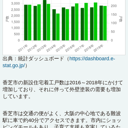
出典：
統計ダッシュボード
（
https://dashboard.e-
stat.go.jp/
）
香芝市の新設住宅着工戸数は2016～2018年にかけて
増加しており、それに伴って外壁塗装の需要も増加
しています。
香芝市は交通の便がよく、大阪の中心地である難波
駅に車で約40分でアクセスできます。市内にショッ
ピングモールもあり、子育て支援も充実しているた