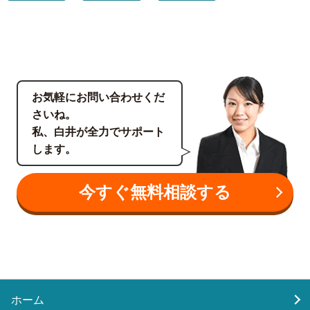
お気軽にお問い合わせくだ
さいね。
私、白井が全力でサポート
します。
今すぐ無料相談する
ホーム