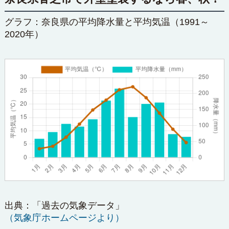
グラフ：奈良県の平均降水量と平均気温（1991～
2020年）
出典：「過去の気象データ」
（
気象庁ホームページ
より）