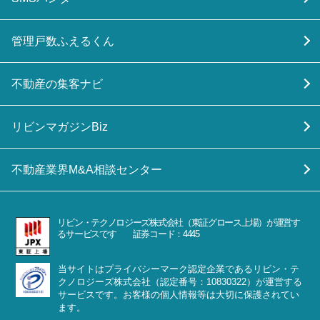
管理戸数ふえるくん
不動産の集客ナビ
リビンマガジンBiz
不動産業界M&A相談センター
リビン・テクノロジーズ株式会社（東証グロース上場）が運営す
るサービスです 証券コード：4445
当サイトはプライバシーマーク認定企業であるリビン・テ
クノロジーズ株式会社（認定番号：10830322）が運営する
サービスです。お客様の個人情報等は大切に保護されてい
ます。