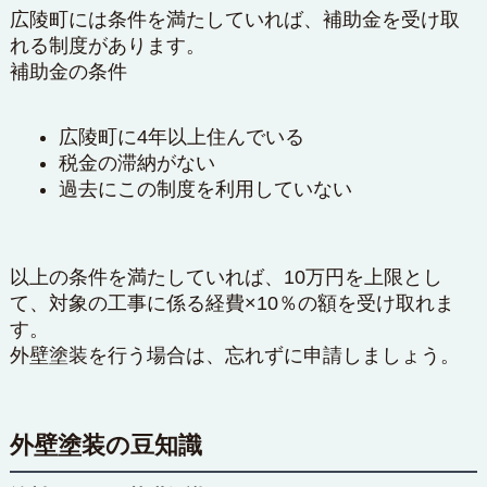
広陵町には条件を満たしていれば、補助金を受け取
れる制度があります。
補助金の条件
広陵町に4年以上住んでいる
税金の滞納がない
過去にこの制度を利用していない
以上の条件を満たしていれば、10万円を上限とし
て、対象の工事に係る経費×10％の額を受け取れま
す。
外壁塗装を行う場合は、忘れずに申請しましょう。
外壁塗装の豆知識