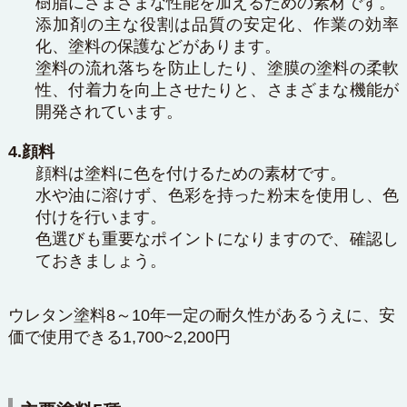
樹脂にさまざまな性能を加えるための素材です。
添加剤の主な役割は品質の安定化、作業の効率
化、塗料の保護などがあります。
塗料の流れ落ちを防止したり、塗膜の塗料の柔軟
性、付着力を向上させたりと、さまざまな機能が
開発されています。
4.顔料
顔料は塗料に色を付けるための素材です。
水や油に溶けず、色彩を持った粉末を使用し、色
付けを行います。
色選びも重要なポイントになりますので、確認し
ておきましょう。
ウレタン塗料8～10年一定の耐久性があるうえに、安
価で使用できる1,700~2,200円