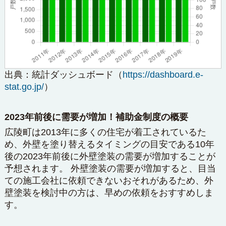
出典：
統計ダッシュボード
（
https://dashboard.e-
stat.go.jp/
）
2023年前後に需要が増加！補助金制度の概要
広陵町は2013年に多くの住宅が着工されているた
め、外壁を塗り替えるタイミングの目安である10年
後の2023年前後に外壁塗装の需要が増加することが
予想されます。 外壁塗装の需要が増加すると、目当
ての施工会社に依頼できないおそれがあるため、外
壁塗装を検討中の方は、早めの依頼をおすすめしま
す。