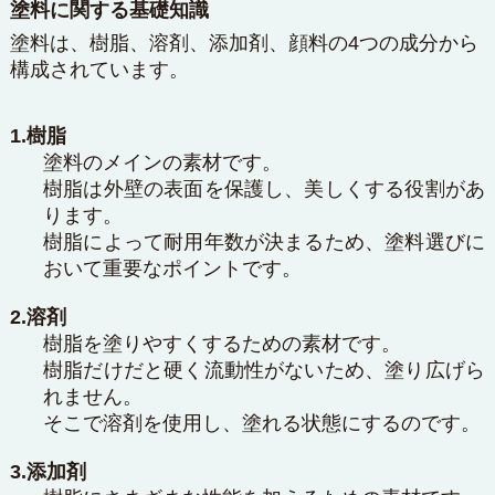
塗料に関する基礎知識
塗料は、樹脂、溶剤、添加剤、顔料の4つの成分から
構成されています。
1.樹脂
塗料のメインの素材です。
樹脂は外壁の表面を保護し、美しくする役割があ
ります。
樹脂によって耐用年数が決まるため、塗料選びに
おいて重要なポイントです。
2.溶剤
樹脂を塗りやすくするための素材です。
樹脂だけだと硬く流動性がないため、塗り広げら
れません。
そこで溶剤を使用し、塗れる状態にするのです。
3.添加剤