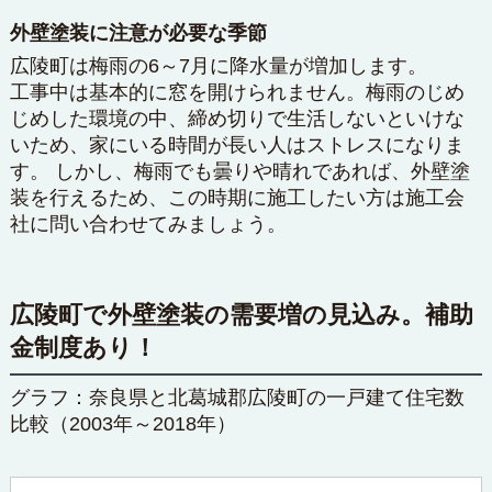
外壁塗装に注意が必要な季節
広陵町は梅雨の6～7月に降水量が増加します。
工事中は基本的に窓を開けられません。梅雨のじめ
じめした環境の中、締め切りで生活しないといけな
いため、家にいる時間が長い人はストレスになりま
す。 しかし、梅雨でも曇りや晴れであれば、外壁塗
装を行えるため、この時期に施工したい方は施工会
社に問い合わせてみましょう。
広陵町で外壁塗装の需要増の見込み。補助
金制度あり！
グラフ：奈良県と北葛城郡広陵町の一戸建て住宅数
比較（2003年～2018年）