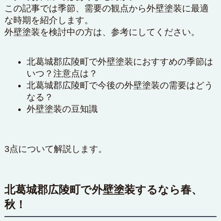
この記事では季節、需要の観点から外壁塗装に最適
な時期を紹介します。
外壁塗装を検討中の方は、参考にしてください。
北葛城郡広陵町で外壁塗装におすすめの季節は
いつ？注意点は？
北葛城郡広陵町で今後の外壁塗装の需要はどう
なる？
外壁塗装の豆知識
3点について解説します。
北葛城郡広陵町で外壁塗装するなら春、
秋！