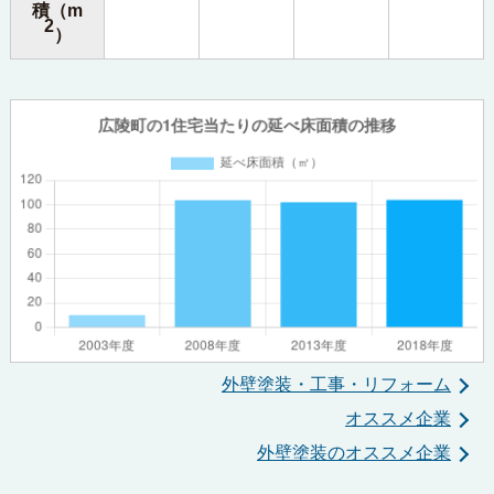
積（m
2
）
外壁塗装・工事・リフォーム
オススメ企業
外壁塗装のオススメ企業