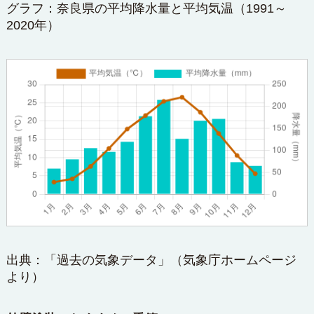
グラフ：奈良県の平均降水量と平均気温（1991～
2020年）
出典：「過去の気象データ」（
気象庁ホームページ
より）