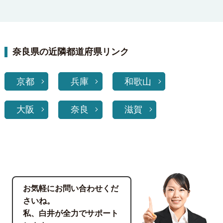
奈良県の近隣都道府県リンク
京都
兵庫
和歌山
大阪
奈良
滋賀
お気軽にお問い合わせくだ
さいね。
私、白井が全力でサポート