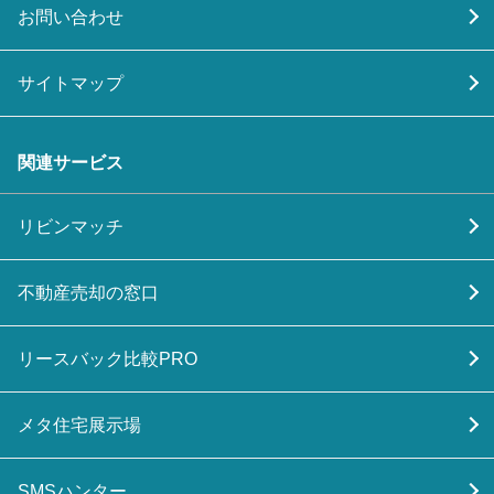
お問い合わせ
サイトマップ
関連サービス
リビンマッチ
不動産売却の窓口
リースバック比較PRO
メタ住宅展示場
SMSハンター