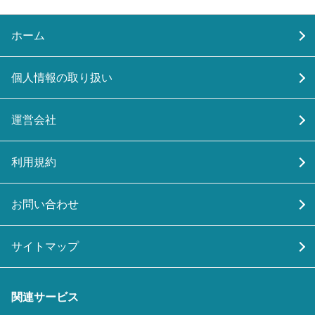
ホーム
個人情報の取り扱い
運営会社
利用規約
お問い合わせ
サイトマップ
関連サービス