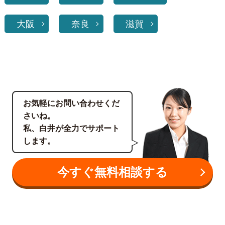
大阪
奈良
滋賀
お気軽にお問い合わせくだ
さいね。
私、白井が全力でサポート
します。
今すぐ無料相談する