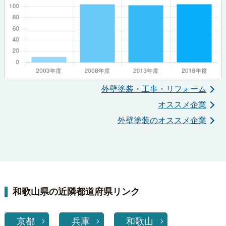
外壁塗装・工事・リフォーム
オススメ企業
外壁塗装のオススメ企業
和歌山県の近隣都道府県リンク
京都
兵庫
和歌山