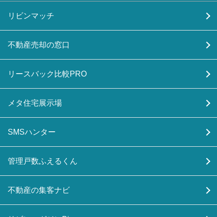
リビンマッチ
不動産売却の窓口
リースバック比較PRO
メタ住宅展示場
SMSハンター
管理戸数ふえるくん
不動産の集客ナビ