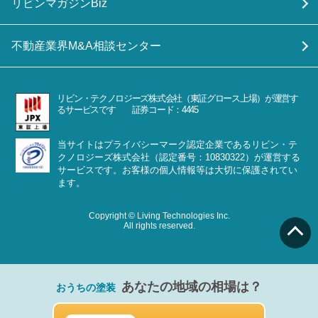
リビンマガジンBiz
不動産業界M&A相談センター
リビン・テクノロジーズ株式会社（東証グロース上場）が運営す
るサービスです 証券コード：4445
当サイトはプライバシーマーク認定企業であるリビン・テ
クノロジーズ株式会社（認定番号：10830322）が運営する
サービスです。お客様の個人情報等は大切に保護されてい
ます。
Copyright © Living Technologies Inc.
All rights reserved.
あなたの地域の相場は？
おうちの塗装