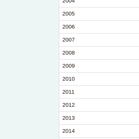
2004
2005
2006
2007
2008
2009
2010
2011
2012
2013
2014