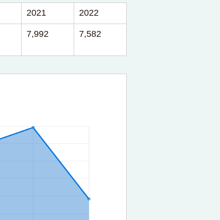
2021
2022
7,992
7,582