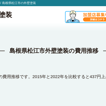
/
島根県松江市の外壁塗装
塗装
島根県松江市外壁塗装の費用推移
費用推移です。2015年と2022年を比較すると437円上