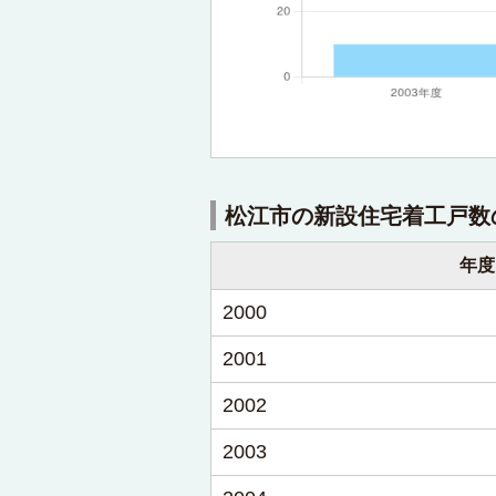
松江市の新設住宅着工戸数
年度
2000
2001
2002
2003