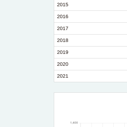
2015
2016
2017
2018
2019
2020
2021