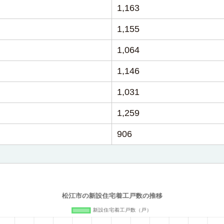
1,163
1,155
1,064
1,146
1,031
1,259
906