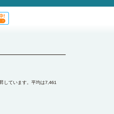
昇しています。平均は7,461