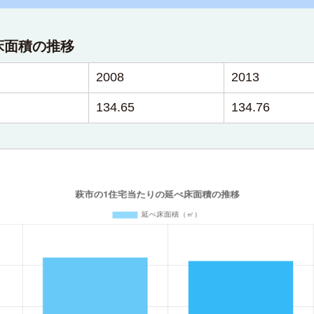
床面積の推移
2008
2013
134.65
134.76