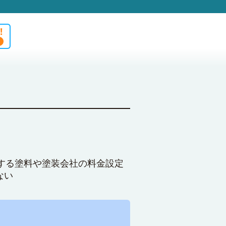
する塗料や塗装会社の料金設定
ない