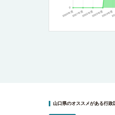
山口県のオススメがある行政