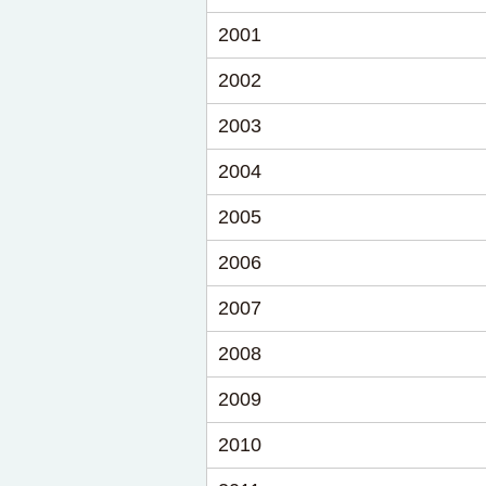
2001
2002
2003
2004
2005
2006
2007
2008
2009
2010