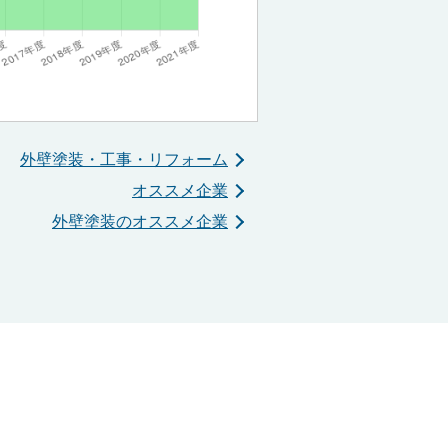
外壁塗装・工事・リフォーム
オススメ企業
外壁塗装のオススメ企業