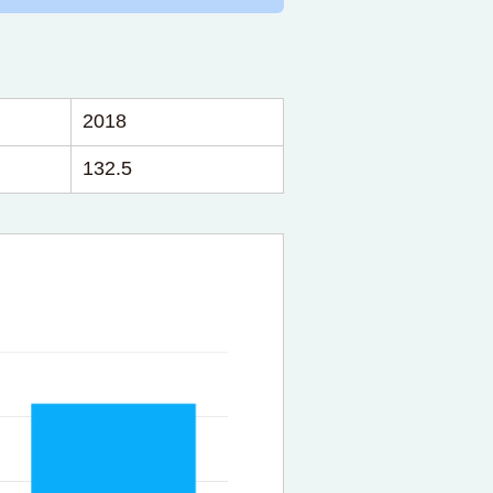
2018
132.5