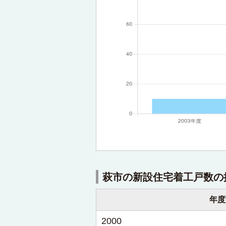
萩市の新設住宅着工戸数の
年度
2000