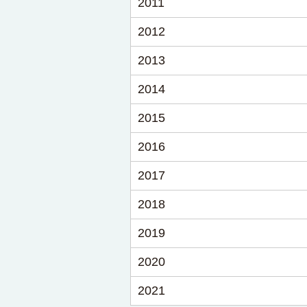
2011
2012
2013
2014
2015
2016
2017
2018
2019
2020
2021