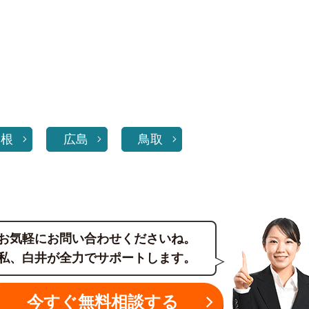
島根
広島
鳥取
お気軽にお問い合わせくださいね。
私、白井が全力でサポートします。
今すぐ無料相談する