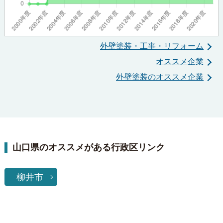
外壁塗装・工事・リフォーム
オススメ企業
外壁塗装のオススメ企業
山口県のオススメがある行政区リンク
柳井市