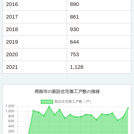
2016
890
2017
861
2018
930
2019
644
2020
753
2021
1,126