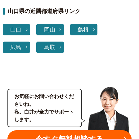
山口県の近隣都道府県リンク
山口
岡山
島根
広島
鳥取
お気軽にお問い合わせくだ
さいね。
私、白井が全力でサポート
します。
今すぐ無料相談する