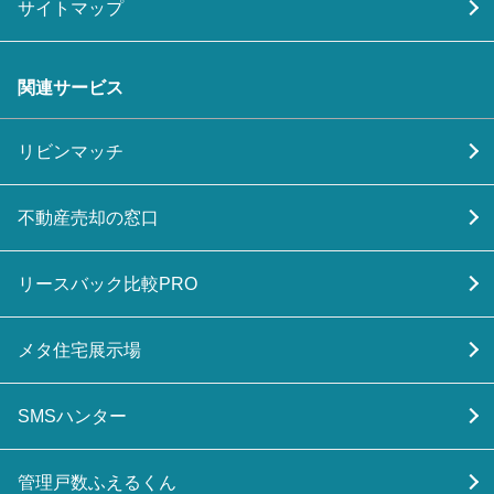
サイトマップ
関連サービス
リビンマッチ
不動産売却の窓口
リースバック比較PRO
メタ住宅展示場
SMSハンター
管理戸数ふえるくん