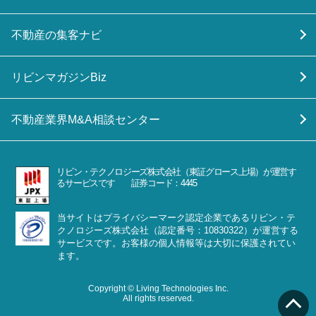
不動産の集客ナビ
リビンマガジンBiz
不動産業界M&A相談センター
リビン・テクノロジーズ株式会社（東証グロース上場）が運営す
るサービスです 証券コード：4445
当サイトはプライバシーマーク認定企業であるリビン・テ
クノロジーズ株式会社（認定番号：10830322）が運営する
サービスです。お客様の個人情報等は大切に保護されてい
ます。
Copyright © Living Technologies Inc.
All rights reserved.