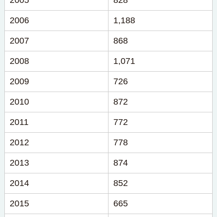
2005
828
2006
1,188
2007
868
2008
1,071
2009
726
2010
872
2011
772
2012
778
2013
874
2014
852
2015
665