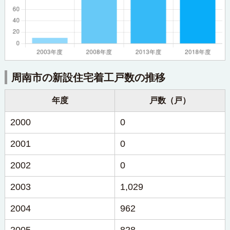
周南市の新設住宅着工戸数の推移
年度
戸数（戸）
2000
0
2001
0
2002
0
2003
1,029
2004
962