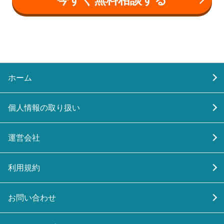
ホーム
個人情報の取り扱い
運営会社
利用規約
お問い合わせ