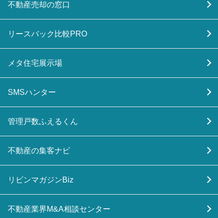
不動産売却の窓口
リースバック比較PRO
メタ住宅展示場
SMSハンター
管理戸数ふえるくん
不動産の集客ナビ
リビンマガジンBiz
不動産業界M&A相談センター