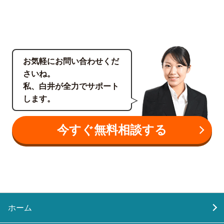
お気軽にお問い合わせくだ
さいね。
私、白井が全力でサポート
します。
今すぐ無料相談する
ホーム