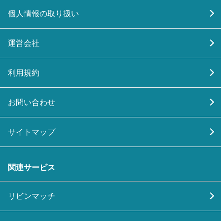
個人情報の取り扱い
運営会社
利用規約
お問い合わせ
サイトマップ
関連サービス
リビンマッチ