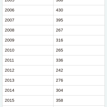
2005
388
2006
430
2007
395
2008
267
2009
316
2010
265
2011
336
2012
242
2013
276
2014
304
2015
358