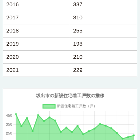
2016
337
2017
310
2018
255
2019
193
2020
210
2021
229