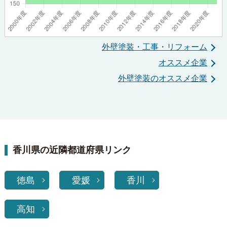
外壁塗装・工事・リフォーム
オススメ企業
外壁塗装のオススメ企業
香川県の近隣都道府県リンク
徳島
愛媛
香川
高知