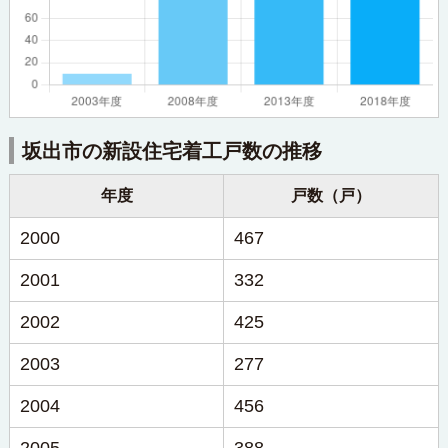
坂出市の新設住宅着工戸数の推移
年度
戸数（戸）
2000
467
2001
332
2002
425
2003
277
2004
456