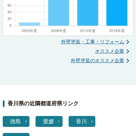
外壁塗装・工事・リフォーム
オススメ企業
外壁塗装のオススメ企業
香川県の近隣都道府県リンク
徳島
愛媛
香川