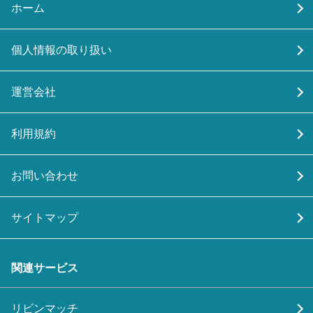
ホーム
個人情報の取り扱い
運営会社
利用規約
お問い合わせ
サイトマップ
関連サービス
リビンマッチ