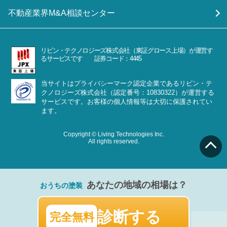
不動産業界M&A相談センター
リビン・テクノロジーズ株式会社（東証グロース上場）が運営す
るサービスです 証券コード：4445
当サイトはプライバシーマーク認定企業であるリビン・テ
クノロジーズ株式会社（認定番号：10830322）が運営する
サービスです。お客様の個人情報等は大切に保護されてい
ます。
Copyright © Living Technologies Inc.
All rights reserved.
あなたの地域の相場は？
おうちの塗装
診断する
完全無料