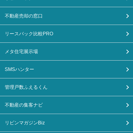
不動産売却の窓口
リースバック比較PRO
メタ住宅展示場
SMSハンター
管理戸数ふえるくん
不動産の集客ナビ
リビンマガジンBiz