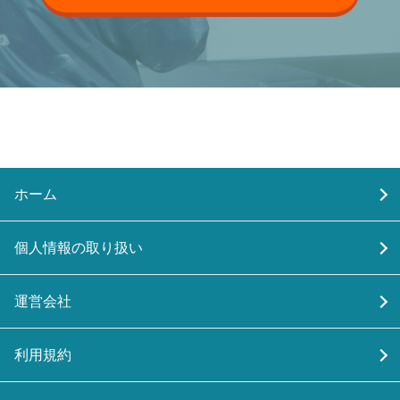
ホーム
個人情報の取り扱い
運営会社
利用規約