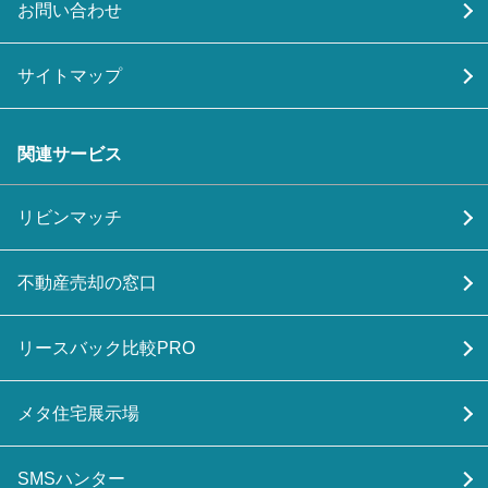
お問い合わせ
サイトマップ
関連サービス
リビンマッチ
不動産売却の窓口
リースバック比較PRO
メタ住宅展示場
SMSハンター