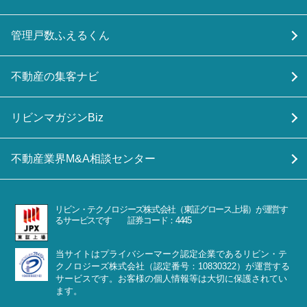
管理戸数ふえるくん
不動産の集客ナビ
リビンマガジンBiz
不動産業界M&A相談センター
リビン・テクノロジーズ株式会社（東証グロース上場）が運営す
るサービスです 証券コード：4445
当サイトはプライバシーマーク認定企業であるリビン・テ
クノロジーズ株式会社（認定番号：10830322）が運営する
サービスです。お客様の個人情報等は大切に保護されてい
ます。