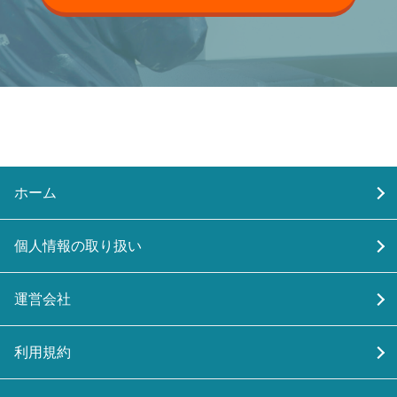
ホーム
個人情報の取り扱い
運営会社
利用規約