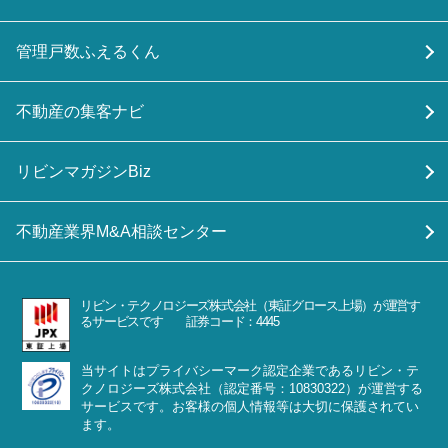
管理戸数ふえるくん
不動産の集客ナビ
リビンマガジンBiz
不動産業界M&A相談センター
リビン・テクノロジーズ株式会社（東証グロース上場）が運営す
るサービスです 証券コード：4445
当サイトはプライバシーマーク認定企業であるリビン・テ
クノロジーズ株式会社（認定番号：10830322）が運営する
サービスです。お客様の個人情報等は大切に保護されてい
ます。