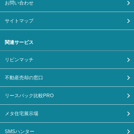
お問い合わせ
サイトマップ
関連サービス
リビンマッチ
不動産売却の窓口
リースバック比較PRO
メタ住宅展示場
SMSハンター